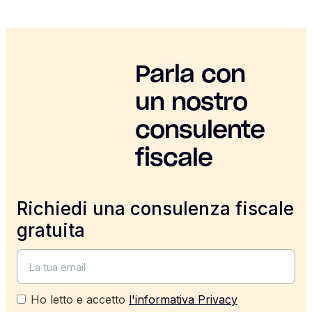
Parla con
un nostro
consulente
fiscale
Richiedi una consulenza fiscale
gratuita
Ho letto e accetto
l'informativa Privacy