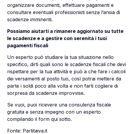
organizzare documenti, effettuare pagamenti e
consultare eventuali professionisti senza l’ansia di
scadenze imminenti.
Possiamo aiutarti a rimanere aggiornato su tutte
le scadenze e a gestire con serenità i tuoi
pagamenti fiscali
Un esperto può studiare la tua situazione nello
specifico, dirti quali sono le scadenze fiscali che devi
rispettare per la tua attività e può a che fare i calcoli
dei versamenti al posto tuo, così potrai mettere da
parte i soldi poco alla volta e non farti cogliere di
sorpresa da scadenze improvvise.
Se vuoi, puoi ricevere una consulenza fiscale
gratuita e senza impegno con un esperto
compilando il form qui sotto.
Fonte:
Partitaiva.it