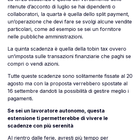
ritenute d’acconto di luglio se hai dipendenti o
collaboratori, la quarta è quella dello split payment,
un’operazione che devi fare se svolgi alcune vendite
particolari, come ad esempio se sei un fornitore
nelle pubbliche amministrazioni.
La quinta scadenza è quella della tobin tax ovvero
un’imposta sulle transazioni finanziarie che paghi se
compri o vendi azioni.
Tutte queste scadenze sono solitamente fissate al 20
agosto ma con la proposta verrebbero spostate al
16 settembre dandoti la possibilità di gestire meglio i
pagamenti.
Se sei un lavoratore autonomo, questa
estensione ti permetterebbe di vivere le
scadenze con più serenità
Al rientro dalle ferie, avresti più tempo per