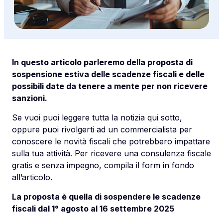
In questo articolo parleremo della proposta di
sospensione estiva delle scadenze fiscali e delle
possibili date da tenere a mente per non ricevere
sanzioni.
Se vuoi puoi leggere tutta la notizia qui sotto,
oppure puoi rivolgerti ad un commercialista per
conoscere le novità fiscali che potrebbero impattare
sulla tua attività. Per ricevere una consulenza fiscale
gratis e senza impegno, compila il form in fondo
all’articolo.
La proposta è quella di sospendere le scadenze
fiscali dal 1° agosto al 16 settembre 2025