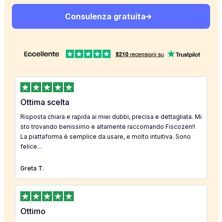
Consulenza gratuita
Ottima scelta
Risposta chiara e rapida ai miei dubbi, precisa e dettagliata. Mi
sto trovando benissimo e altamente raccomando Fiscozen!!
La piattaforma è semplice da usare, e molto intuitiva. Sono
felice...
Greta T.
Ottimo