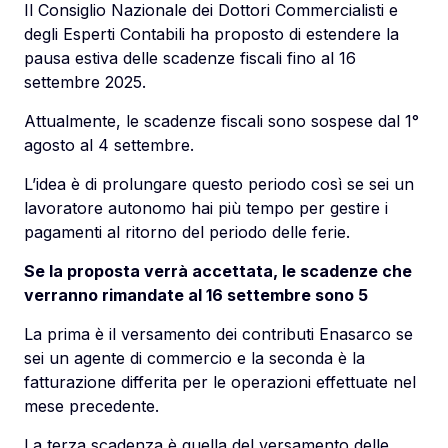
Il Consiglio Nazionale dei Dottori Commercialisti e
degli Esperti Contabili ha proposto di estendere la
pausa estiva delle scadenze fiscali fino al 16
settembre 2025.
Attualmente, le scadenze fiscali sono sospese dal 1°
agosto al 4 settembre.
L’idea è di prolungare questo periodo così se sei un
lavoratore autonomo hai più tempo per gestire i
pagamenti al ritorno del periodo delle ferie.
Se la proposta verrà accettata, le scadenze che
verranno rimandate al 16 settembre sono 5
La prima è il versamento dei contributi Enasarco se
sei un agente di commercio e la seconda è la
fatturazione differita per le operazioni effettuate nel
mese precedente.
La terza scadenza è quella del versamento delle