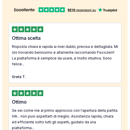
Ottima scelta
Risposta chiara e rapida ai miei dubbi, precisa e dettagliata. Mi
sto trovando benissimo e altamente raccomando Fiscozen!!
La piattaforma è semplice da usare, e molto intuitiva. Sono
felice...
Greta T.
Ottimo
Se sei come me al primo approccio con l'apertura della partita
IVA... non puoi aspettarti di meglio. Assistenza rapida, chiara
ed efficiente sotto tutti gli aspetti, guidato da una
piattaforma...