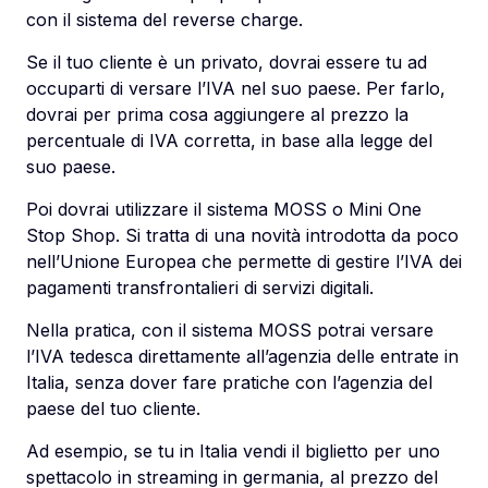
con il sistema del reverse charge.
Se il tuo cliente è un privato, dovrai essere tu ad
occuparti di versare l’IVA nel suo paese. Per farlo,
dovrai per prima cosa aggiungere al prezzo la
percentuale di IVA corretta, in base alla legge del
suo paese.
Poi dovrai utilizzare il sistema MOSS o Mini One
Stop Shop. Si tratta di una novità introdotta da poco
nell’Unione Europea che permette di gestire l’IVA dei
pagamenti transfrontalieri di servizi digitali.
Nella pratica, con il sistema MOSS potrai versare
l’IVA tedesca direttamente all’agenzia delle entrate in
Italia, senza dover fare pratiche con l’agenzia del
paese del tuo cliente.
Ad esempio, se tu in Italia vendi il biglietto per uno
spettacolo in streaming in germania, al prezzo del