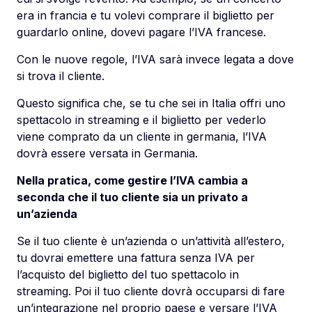
era in francia e tu volevi comprare il biglietto per
guardarlo online, dovevi pagare l’IVA francese.
Con le nuove regole, l’IVA sarà invece legata a dove
si trova il cliente.
Questo significa che, se tu che sei in Italia offri uno
spettacolo in streaming e il biglietto per vederlo
viene comprato da un cliente in germania, l’IVA
dovrà essere versata in Germania.
Nella pratica, come gestire l’IVA cambia a
seconda che il tuo cliente sia un privato a
un’azienda
Se il tuo cliente è un’azienda o un’attività all’estero,
tu dovrai emettere una fattura senza IVA per
l’acquisto del biglietto del tuo spettacolo in
streaming. Poi il tuo cliente dovrà occuparsi di fare
un’integrazione nel proprio paese e versare l’IVA