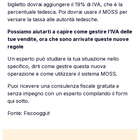
biglietto dovrai aggiungere il 19% di IVA, che è la
percentuale tedesca. Poi dovrai usare il MOSS per
versare la tassa alle autorità tedesche.
Possiamo aiutarti a capire come gestire l’IVA delle
tue vendite, ora che sono arrivate queste nuove
regole
Un esperto può studiare la tua situazione nello
specifico, dirti come gestire questa nuova
operazione e come utilizzare il sistema MOSS.
Puoi ricevere una consulenza fiscale gratuita e
senza impegno con un esperto compilando il form
qui sotto.
Fonte:
Fiscooggi.it