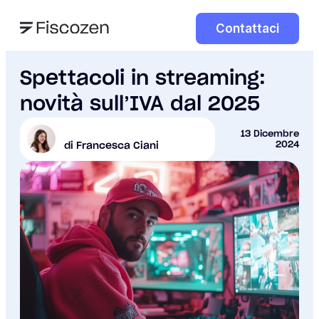
Contattaci
Spettacoli in streaming:
novità sull’IVA dal 2025
13 Dicembre
2024
di Francesca Ciani