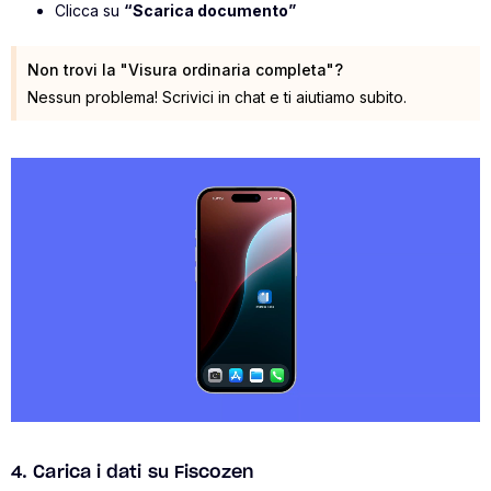
Clicca su
“Scarica documento”
Non trovi la "Visura ordinaria completa"?
Nessun problema! Scrivici in chat e ti aiutiamo subito.
4. Carica i dati su Fiscozen