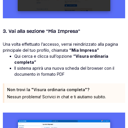
3. Vai alla sezione “Mia Impresa”
Una volta effettuato l’accesso, verrai reindirizzato alla pagina
principale del tuo profilo, chiamata
“Mia Impresa”
Qui cerca e clicca sull’opzione
“Visura ordinaria
completa”
Il sistema aprirà una nuova scheda del browser con il
documento in formato PDF
Non trovi la "Visura ordinaria completa"?
Nessun problema! Scrivici in chat e ti aiutiamo subito.