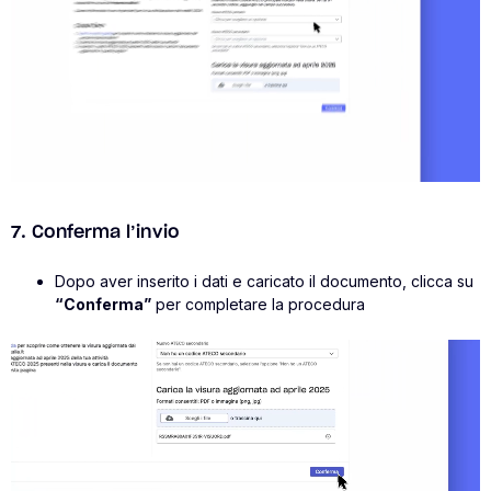
7. Conferma l’invio
Dopo aver inserito i dati e caricato il documento, clicca su
“Conferma”
per completare la procedura