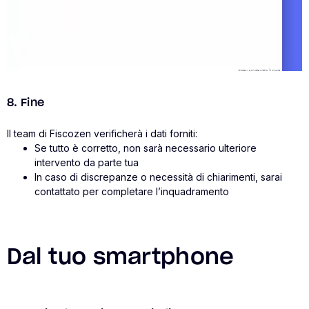
8. Fine
Il team di Fiscozen verificherà i dati forniti:
Se tutto è corretto, non sarà necessario ulteriore
intervento da parte tua
In caso di discrepanze o necessità di chiarimenti, sarai
contattato per completare l’inquadramento
Dal tuo smartphone