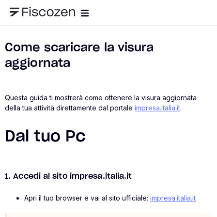
Come scaricare la visura
aggiornata
Questa guida ti mostrerà come ottenere la visura aggiornata
della tua attività direttamente dal portale
impresa.italia.it
.
Dal tuo Pc
1. Accedi al sito impresa.italia.it
Apri il tuo browser e vai al sito ufficiale:
impresa.italia.it