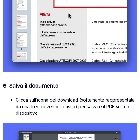
5. Salva il documento
Clicca sull’icona del download (solitamente rappresentata
da una freccia verso il basso) per salvare il PDF sul tuo
dispositivo