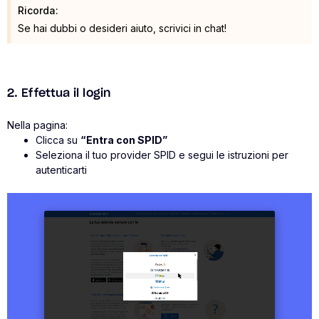
Ricorda:
Se hai dubbi o desideri aiuto, scrivici in chat!
2. Effettua il login
Nella pagina:
Clicca su
“Entra con SPID”
Seleziona il tuo provider SPID e segui le istruzioni per
autenticarti