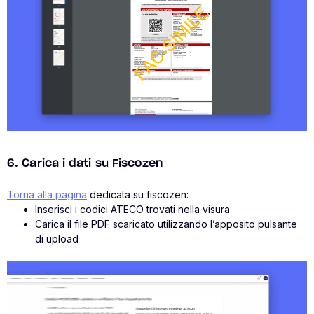
6. Carica i dati su Fiscozen
Torna alla pagina
dedicata su fiscozen:
Inserisci i codici ATECO trovati nella visura
Carica il file PDF scaricato utilizzando l’apposito pulsante
di upload