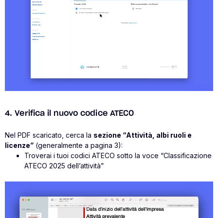
4. Verifica il nuovo codice ATECO
Nel PDF scaricato, cerca la
sezione “Attività, albi ruoli e
licenze”
(generalmente a pagina 3):
Troverai i tuoi codici ATECO sotto la voce “Classificazione
ATECO 2025 dell’attività”