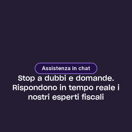
Assistenza in chat
Stop a dubbi e domande.
Rispondono in tempo reale i
nostri esperti fiscali