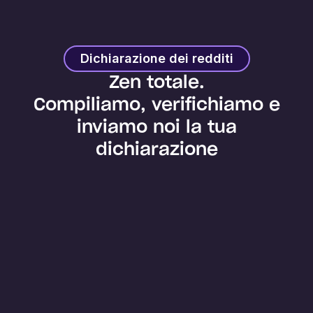
Dichiarazione dei redditi
Zen totale.
Compiliamo, verifichiamo e
inviamo noi la tua
dichiarazione