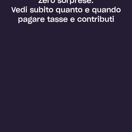
Zero sorprese.
Vedi subito quanto e quando
pagare tasse e contributi