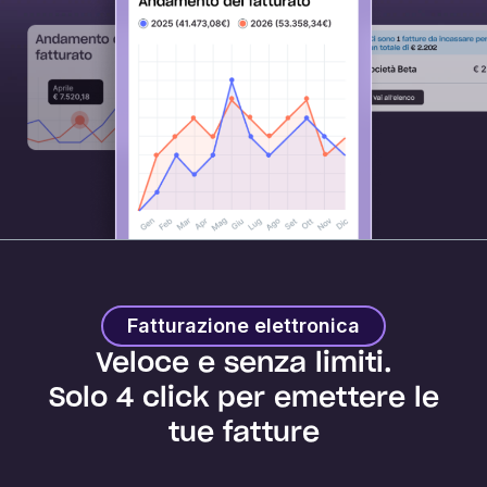
Fatturazione elettronica
Veloce e senza limiti.
Solo 4 click per emettere le
tue fatture