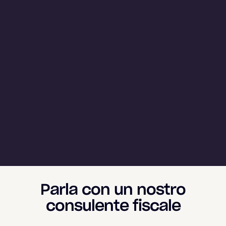
Parla con un nostro
consulente fiscale