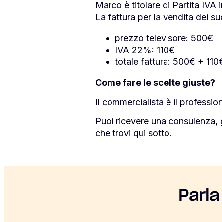
Marco è titolare di
Partita IVA
i
La fattura per la vendita dei su
prezzo televisore: 500€
IVA 22%: 110€
totale fattura: 500€ + 11
Come fare le scelte giuste?
Il commercialista è il profession
Puoi ricevere una consulenza, 
che trovi qui sotto.
Parla