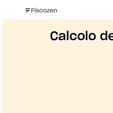
Calcolo de