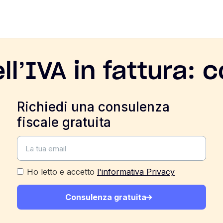
ll’IVA in fattura: 
Richiedi una consulenza
fiscale gratuita
Ho letto e accetto
l'informativa Privacy
Consulenza gratuita