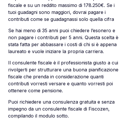
fiscale e su un reddito massimo di 178.250€. Se i
tuoi guadagni sono maggiori, dovrai pagare i
contributi come se guadagnassi solo quella cifra
Se hai meno di 35 anni puoi chiedere l’esonero e
non pagare i
contributi
per 5 anni. Questa scelta è
stata fatta per abbassare i costi di chi si è appena
laureato e vuole iniziare la propria carriera.
Il consulente fiscale è il professionista giusto a cui
rivolgerti per strutturare una buona pianificazione
fiscale che prenda in considerazione quanti
contributi vorresti versare e quanto vorresti poi
ottenere come pensione.
Puoi richiedere una consulenza gratuita e senza
impegno da un consulente fiscale di Fiscozen,
compilando il modulo sotto.