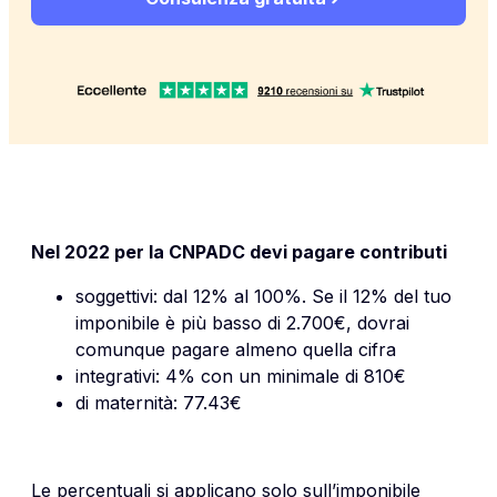
Nel 2022 per la CNPADC devi pagare contributi
soggettivi: dal 12% al 100%. Se il 12% del tuo
imponibile è più basso di 2.700€, dovrai
comunque pagare almeno quella cifra
integrativi: 4% con un minimale di 810€
di maternità: 77.43€
Le percentuali si applicano solo sull’imponibile