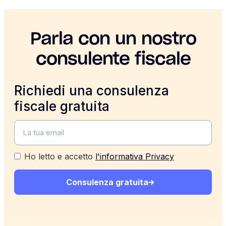
Parla con un nostro
consulente fiscale
Richiedi una consulenza
fiscale gratuita
Ho letto e accetto
l'informativa Privacy
Consulenza gratuita