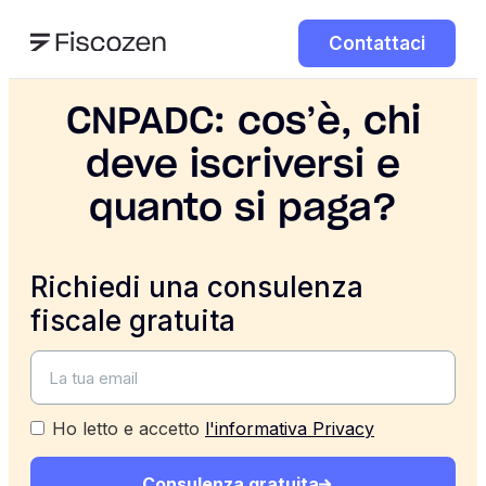
Contattaci
CNPADC: cos’è, chi
deve iscriversi e
quanto si paga?
Richiedi una consulenza
fiscale gratuita
Ho letto e accetto
l'informativa Privacy
Consulenza gratuita