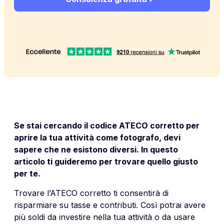
Se stai cercando il codice ATECO corretto per
aprire la tua attività come fotografo, devi
sapere che ne esistono diversi. In questo
articolo ti guideremo per trovare quello giusto
per te.
Trovare l’ATECO corretto ti consentirà di
risparmiare su tasse e contributi. Così potrai avere
più soldi da investire nella tua attività o da usare