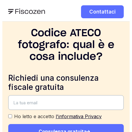
Contattaci
Codice ATECO
fotografo: qual è e
cosa include?
Richiedi una consulenza
fiscale gratuita
Ho letto e accetto
l'informativa Privacy
Consulenza gratuita