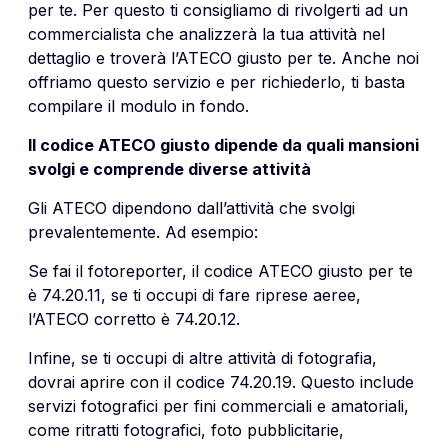
per te. Per questo ti consigliamo di rivolgerti ad un
commercialista che analizzerà la tua attività nel
dettaglio e troverà l’ATECO giusto per te. Anche noi
offriamo questo servizio e per richiederlo, ti basta
compilare il modulo in fondo.
Il codice ATECO giusto dipende da quali mansioni
svolgi e comprende diverse attività
Gli ATECO dipendono dall’attività che svolgi
prevalentemente. Ad esempio:
Se fai il fotoreporter, il codice ATECO giusto per te
è
74.20.11
, se ti occupi di fare riprese aeree,
l’ATECO corretto è
74.20.12.
Infine, se ti occupi di altre attività di fotografia,
dovrai aprire con il codice
74.20.19. Questo include
servizi fotografici per fini commerciali e amatoriali,
come ritratti fotografici, foto pubblicitarie,