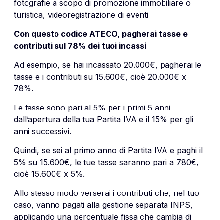
fotografie a scopo di promozione immobiliare o
turistica, videoregistrazione di eventi
Con questo codice ATECO, pagherai tasse e
contributi sul 78% dei tuoi incassi
Ad esempio, se hai incassato 20.000€, pagherai le
tasse e i contributi su 15.600€, cioè 20.000€ x
78%.
Le tasse sono pari al 5% per i primi 5 anni
dall’apertura della tua Partita IVA e il 15% per gli
anni successivi.
Quindi, se sei al primo anno di Partita IVA e paghi il
5% su 15.600€, le tue tasse saranno pari a 780€,
cioè 15.600€ x 5%.
Allo stesso modo verserai i contributi che, nel tuo
caso, vanno pagati alla gestione separata INPS,
applicando una percentuale fissa che cambia di