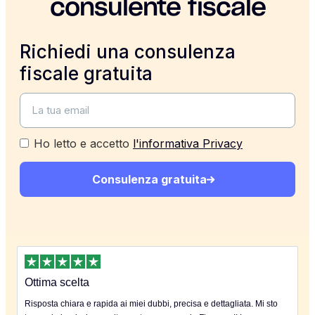
consulente fiscale
Richiedi una consulenza
fiscale gratuita
Ho letto e accetto
l'informativa Privacy
Consulenza gratuita
Ottima scelta
Risposta chiara e rapida ai miei dubbi, precisa e dettagliata. Mi sto