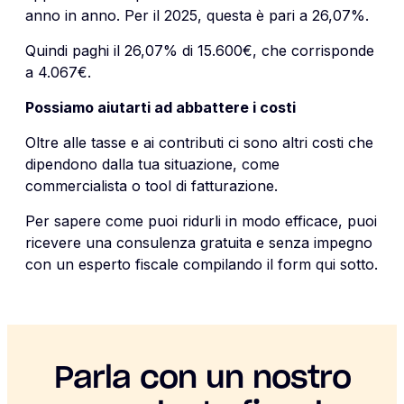
anno in anno. Per il 2025, questa è pari a 26,07%.
Quindi paghi il 26,07% di 15.600€, che corrisponde
a 4.067€.
Possiamo aiutarti ad abbattere i costi
Oltre alle tasse e ai contributi ci sono altri costi che
dipendono dalla tua situazione, come
commercialista o tool di fatturazione.
Per sapere come puoi ridurli in modo efficace, puoi
ricevere una consulenza gratuita e senza impegno
con un esperto fiscale compilando il form qui sotto.
Parla con un nostro