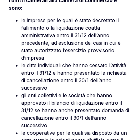
i diritti camerali alla camera di commercio e
sono:
le imprese per le quali è stato decretato il
fallimento o la liquidazione coatta
amministrativa entro il 31/12 dell’anno
precedente, ad esclusione dei casi in cui è
stato autorizzato l’esercizio provvisorio
d’impresa
le ditte individuali che hanno cessato l’attività
entro il 31/12 e hanno presentato la richiesta
di cancellazione entro il 30/1 dell’anno
successivo
gli enti collettivi e le società che hanno
approvato il bilancio di liquidazione entro il
31/12 se hanno anche presentato domanda di
cancellazione entro il 30/1 dell’anno
successivo
le cooperative per le quali sia disposto da un