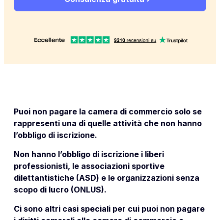
Puoi non pagare la camera di commercio solo se
rappresenti una di quelle attività che non hanno
l’obbligo di iscrizione.
Non hanno l’obbligo di iscrizione i liberi
professionisti, le associazioni sportive
dilettantistiche (ASD) e le organizzazioni senza
scopo di lucro (ONLUS).
Ci sono altri casi speciali per cui puoi non pagare