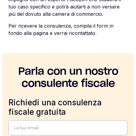
tuo caso specifico e potrà aiutarti a non versare
più del dovuto alla camera di commercio.
Per ricevere la consulenza, compila il form in
fondo alla pagina e verrai ricontattato.
Parla con un nostro
consulente fiscale
Richiedi una consulenza
fiscale gratuita