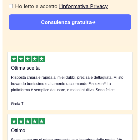
Ho letto e accetto
l'informativa Privacy
Consulenza gratuita
Ottima scelta
Risposta chiara e rapida ai miei dubbi, precisa e dettagliata. Mi sto
trovando benissimo e altamente raccomando Fiscozen!! La
piattaforma è semplice da usare, e molto intuitiva. Sono felice...
Greta T.
Ottimo