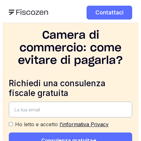
Contattaci
Camera di
commercio: come
evitare di pagarla?
Richiedi una consulenza
fiscale gratuita
Ho letto e accetto
l'informativa Privacy
Consulenza gratuita