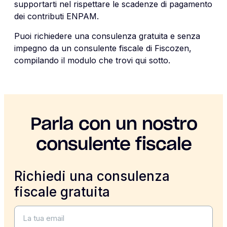
supportarti nel rispettare le scadenze di pagamento
dei contributi ENPAM.
Puoi richiedere una consulenza gratuita e senza
impegno da un consulente fiscale di Fiscozen,
compilando il modulo che trovi qui sotto.
Parla con un nostro
consulente fiscale
Richiedi una consulenza
fiscale gratuita