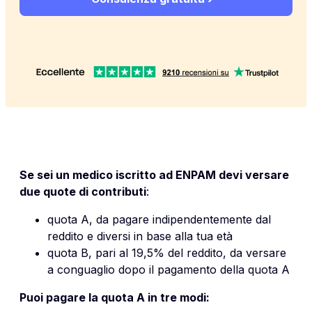
Se sei un medico iscritto ad ENPAM devi versare
due quote di contributi
:
quota A, da pagare indipendentemente dal
reddito e diversi in base alla tua età
quota B, pari al 19,5% del reddito, da versare
a conguaglio dopo il pagamento della quota A
Puoi pagare la quota A in tre modi: