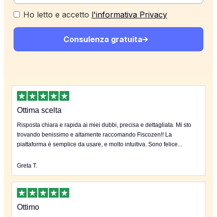
Ho letto e accetto
l'informativa Privacy
Consulenza gratuita
Ottima scelta
Risposta chiara e rapida ai miei dubbi, precisa e dettagliata. Mi sto
trovando benissimo e altamente raccomando Fiscozen!! La
piattaforma è semplice da usare, e molto intuitiva. Sono felice...
Greta T.
Ottimo