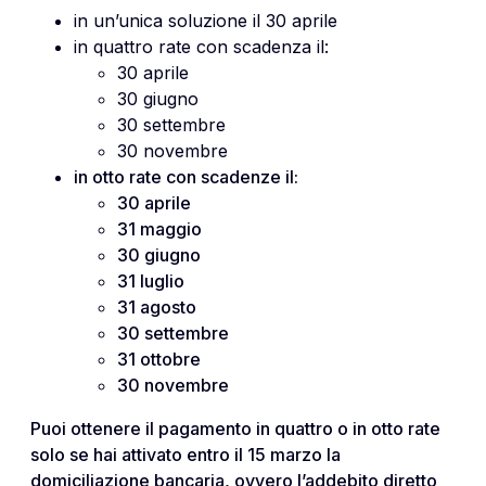
in un’unica soluzione il 30 aprile
in quattro rate con scadenza il:
30 aprile
30 giugno
30 settembre
30 novembre
in otto rate con scadenze il:
30 aprile
31 maggio
30 giugno
31 luglio
31 agosto
30 settembre
31 ottobre
30 novembre
Puoi ottenere il pagamento in quattro o in otto rate
solo se hai attivato entro il 15 marzo la
domiciliazione bancaria, ovvero l’addebito diretto