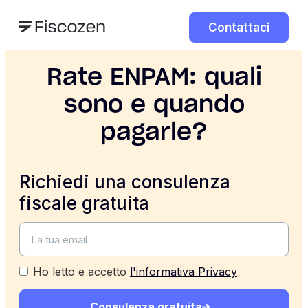
Contattaci
Rate ENPAM: quali
sono e quando
pagarle?
Richiedi una consulenza
fiscale gratuita
Ho letto e accetto
l'informativa Privacy
Consulenza gratuita