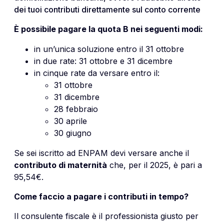
dei tuoi contributi direttamente sul conto corrente
È possibile pagare la quota B nei seguenti modi:
in un’unica soluzione entro il 31 ottobre
in due rate: 31 ottobre e 31 dicembre
in cinque rate da versare entro il:
31 ottobre
31 dicembre
28 febbraio
30 aprile
30 giugno
Se sei iscritto ad
ENPAM
devi versare anche il
contributo di maternità
che, per il 2025, è pari a
95,54€
.
Come faccio a pagare i contributi in tempo?
Il consulente fiscale è il professionista giusto per