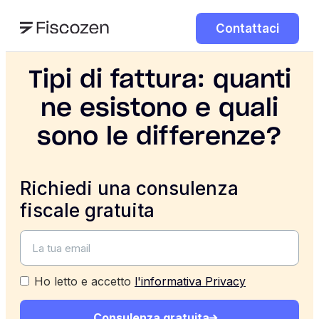
Contattaci
Tipi di fattura: quanti
ne esistono e quali
sono le differenze?
Richiedi una consulenza
fiscale gratuita
Ho letto e accetto
l'informativa Privacy
Consulenza gratuita