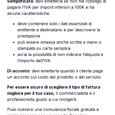
Semplificata
: devi emetterla se non hai l’obbligo di
pagare l’IVA per importi inferiori a 100€ e ha
alcune caratteristiche:
deve contenere solo i dati essenziali di
emittente e destinatario e per descrivere la
prestazione
può essere emessa anche scritta a mano o
stampata su carta semplice
avrai la possibilità di non indicare l’aliquota e
l’importo dell’IVA
Di acconto
: devi emetterla quando il cliente paga
un acconto sul costo del prodotto o del servizio.
Per essere sicuro di scegliere il tipo di fattura
migliore per il tuo caso
, il commercialista è il
professionista giusto a cui rivolgerti.
Puoi ricevere una consulenza fiscale gratuita e