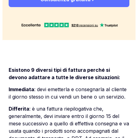
Esistono 9 diversi tipi di fattura perché si
devono adattare a tutte le diverse situazioni:
Immediata
: devi emetterla e consegnarla al cliente
il giorno stesso in cui vendi un bene o un servizio.
Differita
: è una fattura riepilogativa che,
generalmente, devi inviare entro il giorno 15 del
mese successivo a quello di effettiva consegna e va
usata quando i prodotti sono accompagnati dal