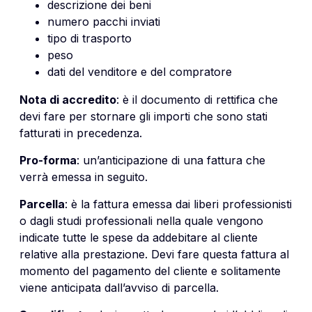
descrizione dei beni
numero pacchi inviati
tipo di trasporto
peso
dati del venditore e del compratore
Nota di accredito
: è il documento di rettifica che
devi fare per stornare gli importi che sono stati
fatturati in precedenza.
Pro-forma
: un’anticipazione di una fattura che
verrà emessa in seguito.
Parcella
: è la fattura emessa dai liberi professionisti
o dagli studi professionali nella quale vengono
indicate tutte le spese da addebitare al cliente
relative alla prestazione. Devi fare questa fattura al
momento del pagamento del cliente e solitamente
viene anticipata dall’avviso di parcella.