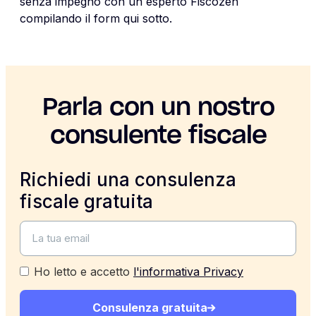
senza impegno con un esperto Fiscozen
compilando il form qui sotto.
Parla con un nostro
consulente fiscale
Richiedi una consulenza
fiscale gratuita
Ho letto e accetto
l'informativa Privacy
Consulenza gratuita