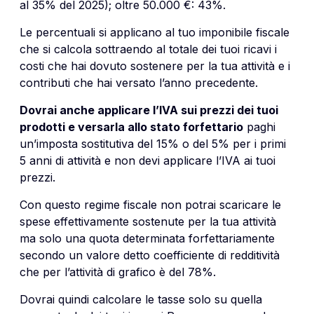
al 35% del 2025); oltre 50.000 €: 43%.
Le percentuali si applicano al tuo imponibile fiscale
che si calcola sottraendo al totale dei tuoi ricavi i
costi che hai dovuto sostenere per la tua attività e i
contributi che hai versato l’anno precedente.
Dovrai anche applicare l’IVA sui prezzi dei tuoi
prodotti e versarla allo stato forfettario
paghi
un’imposta sostitutiva del 15% o del 5% per i primi
5 anni di attività e non devi applicare l’IVA ai tuoi
prezzi.
Con questo regime fiscale non potrai scaricare le
spese effettivamente sostenute per la tua attività
ma solo una quota determinata forfettariamente
secondo un valore detto coefficiente di redditività
che per l’attività di grafico è del 78%.
Dovrai quindi calcolare le tasse solo su quella