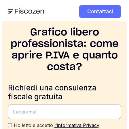
Contattaci
Grafico libero
professionista: come
aprire P.IVA e quanto
costa?
Richiedi una consulenza
fiscale gratuita
Ho letto e accetto
l'informativa Privacy