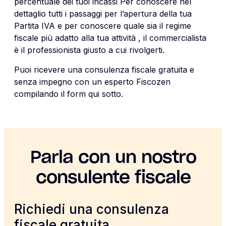
percentuale dei tuoi incassi Per conoscere nel
dettaglio tutti i passaggi per l’apertura della tua
Partita IVA e per conoscere quale sia il regime
fiscale più adatto alla tua attività , il commercialista
è il professionista giusto a cui rivolgerti.
Puoi ricevere una consulenza fiscale gratuita e
senza impegno con un esperto Fiscozen
compilando il form qui sotto.
Parla con un nostro
consulente fiscale
Richiedi una consulenza
fiscale gratuita