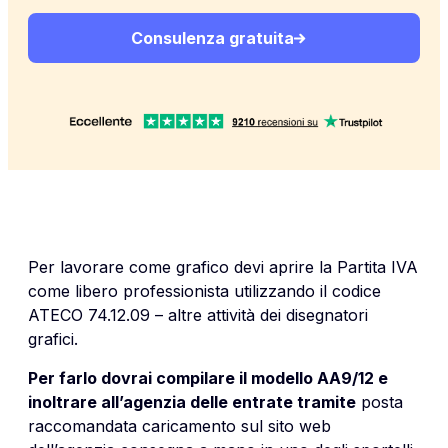
Consulenza gratuita
Per lavorare come grafico devi aprire la Partita IVA
come libero professionista utilizzando il codice
ATECO 74.12.09 – altre attività dei disegnatori
grafici.
Per farlo dovrai compilare il modello AA9/12 e
inoltrare all’agenzia delle entrate tramite
posta
raccomandata caricamento sul sito web