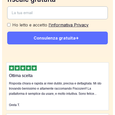
Ho letto e accetto
l'informativa Privacy
Consulenza gratuita
Ottima scelta
Risposta chiara e rapida ai miei dubbi, precisa e dettagliata. Mi sto
trovando benissimo e altamente raccomando Fiscozen!! La
piattaforma è semplice da usare, e molto intuitiva. Sono felice...
Greta T.