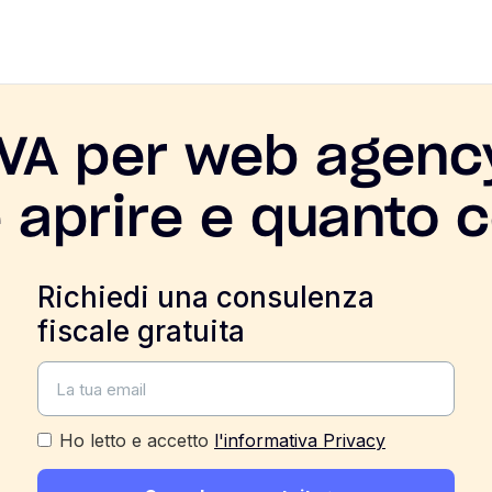
IVA per web agenc
aprire e quanto 
Richiedi una consulenza
fiscale gratuita
Ho letto e accetto
l'informativa Privacy