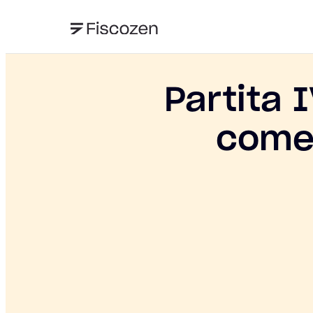
Partita 
come 