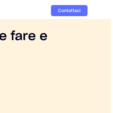
Contattaci
e fare e