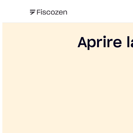
Aprire 