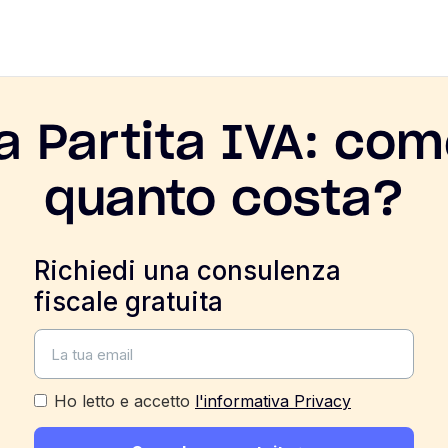
la Partita IVA: com
quanto costa?
Richiedi una consulenza
fiscale gratuita
Ho letto e accetto
l'informativa Privacy