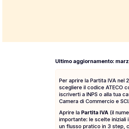
Ultimo aggiornamento: mar
Per aprire la Partita IVA nel
scegliere il codice ATECO co
iscriverti a INPS o alla tua 
Camera di Commercio e SCI
Aprire la
Partita IVA
(il nume
importante: le scelte iniziali
un flusso pratico in 3 step, c