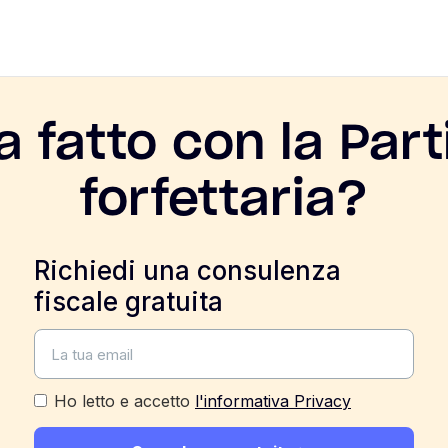
a fatto con la Part
forfettaria?
Richiedi una consulenza
fiscale gratuita
Ho letto e accetto
l'informativa Privacy