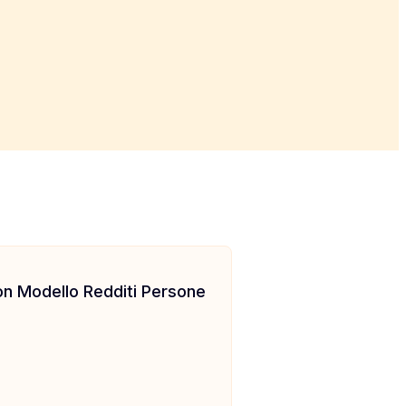
 con Modello Redditi Persone