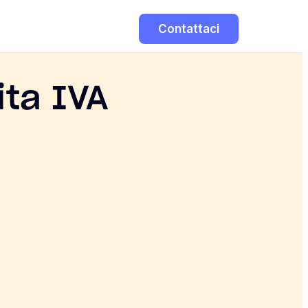
Contattaci
ita IVA