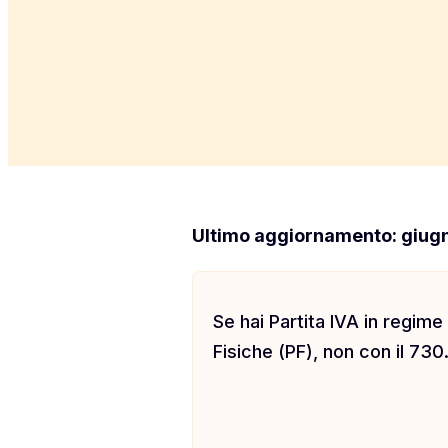
Ultimo aggiornamento: giug
Se hai Partita IVA in regime
Fisiche (PF), non con il 73