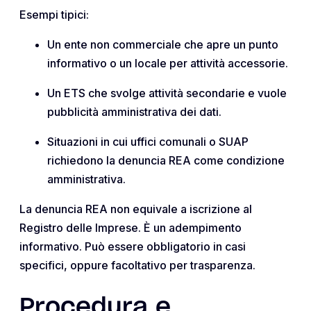
Esempi tipici:
Un ente non commerciale che apre un punto
informativo o un locale per attività accessorie.
Un ETS che svolge attività secondarie e vuole
pubblicità amministrativa dei dati.
Situazioni in cui uffici comunali o SUAP
richiedono la denuncia REA come condizione
amministrativa.
La denuncia REA non equivale a iscrizione al
Registro delle Imprese. È un adempimento
informativo. Può essere obbligatorio in casi
specifici, oppure facoltativo per trasparenza.
Procedura e