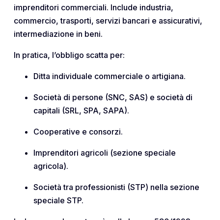
imprenditori commerciali. Include industria,
commercio, trasporti, servizi bancari e assicurativi,
intermediazione in beni.
In pratica, l’obbligo scatta per:
Ditta individuale commerciale o artigiana.
Società di persone (SNC, SAS) e società di
capitali (SRL, SPA, SAPA).
Cooperative e consorzi.
Imprenditori agricoli (sezione speciale
agricola).
Società tra professionisti (STP) nella sezione
speciale STP.