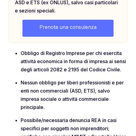
ASD e ETS (ex ONLUS), salvo casi particolari
e sezioni speciali.
Prenota una consulenza
Obbligo di Registro Imprese per chi esercita
attività economica in forma di impresa ai sensi
degli articoli 2082 e 2195 del Codice Civile.
Nessun obbligo per liberi professionisti e per
enti non commerciali (ASD, ETS), salvo
impresa sociale o attività commerciale
principale.
Possibile/necessaria denuncia REA in casi
specifici per soggetti non imprenditori;