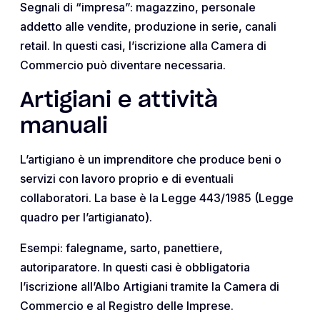
Segnali di “impresa”: magazzino, personale
addetto alle vendite, produzione in serie, canali
retail. In questi casi, l’iscrizione alla Camera di
Commercio può diventare necessaria.
Artigiani e attività
manuali
L’artigiano è un imprenditore che produce beni o
servizi con lavoro proprio e di eventuali
collaboratori. La base è la Legge 443/1985 (Legge
quadro per l’artigianato).
Esempi: falegname, sarto, panettiere,
autoriparatore. In questi casi è obbligatoria
l’iscrizione all’Albo Artigiani tramite la Camera di
Commercio e al Registro delle Imprese.