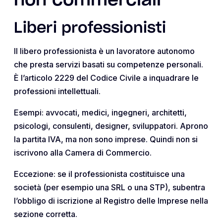
non commerciali
Liberi professionisti
Il libero professionista è un lavoratore autonomo
che presta servizi basati su competenze personali.
È l’articolo 2229 del Codice Civile a inquadrare le
professioni intellettuali.
Esempi: avvocati, medici, ingegneri, architetti,
psicologi, consulenti, designer, sviluppatori. Aprono
la partita IVA, ma non sono imprese. Quindi non si
iscrivono alla Camera di Commercio.
Eccezione: se il professionista costituisce una
società (per esempio una SRL o una STP), subentra
l’obbligo di iscrizione al Registro delle Imprese nella
sezione corretta.