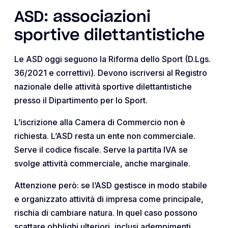
ASD: associazioni
sportive dilettantistiche
Le ASD oggi seguono la Riforma dello Sport (D.Lgs.
36/2021 e correttivi). Devono iscriversi al Registro
nazionale delle attività sportive dilettantistiche
presso il Dipartimento per lo Sport.
L’iscrizione alla Camera di Commercio non è
richiesta. L’ASD resta un ente non commerciale.
Serve il codice fiscale. Serve la partita IVA se
svolge attività commerciale, anche marginale.
Attenzione però: se l’ASD gestisce in modo stabile
e organizzato attività di impresa come principale,
rischia di cambiare natura. In quel caso possono
scattare obblighi ulteriori, inclusi adempimenti