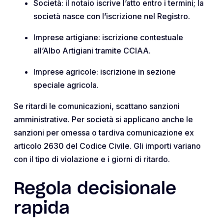
Società: il notaio iscrive l’atto entro i termini; la
società nasce con l’iscrizione nel Registro.
Imprese artigiane: iscrizione contestuale
all’Albo Artigiani tramite CCIAA.
Imprese agricole: iscrizione in sezione
speciale agricola.
Se ritardi le comunicazioni, scattano sanzioni
amministrative. Per società si applicano anche le
sanzioni per omessa o tardiva comunicazione ex
articolo 2630 del Codice Civile. Gli importi variano
con il tipo di violazione e i giorni di ritardo.
Regola decisionale
rapida