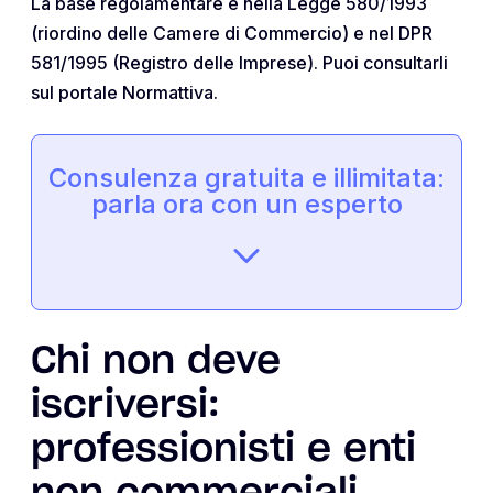
La base regolamentare è nella Legge 580/1993
(riordino delle Camere di Commercio) e nel DPR
581/1995 (Registro delle Imprese). Puoi consultarli
sul portale Normattiva.
Consulenza gratuita e illimitata:
parla ora con un esperto
Chi non deve
iscriversi:
professionisti e enti