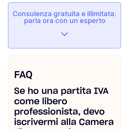
Consulenza gratuita e illimitata:
parla ora con un esperto
FAQ
Se ho una partita IVA
come libero
professionista, devo
iscrivermi alla Camera