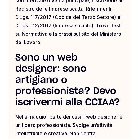
commerciale diventa principale, l’iscrizione al
Registro delle Imprese scatta. Riferimenti:
D.Lgs. 117/2017 (Codice del Terzo Settore) e
D.Lgs. 112/2017 (Impresa sociale). Trovi i testi
su Normattiva e la prassi sul sito del Ministero
del Lavoro.
Sono un web
designer: sono
artigiano o
professionista? Devo
iscrivermi alla CCIAA?
Nella maggior parte dei casi il web designer è
un libero professionista. Svolge un’attività
intellettuale e creativa. Non rientra