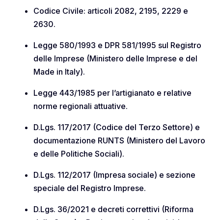
Codice Civile: articoli 2082, 2195, 2229 e
2630.
Legge 580/1993 e DPR 581/1995 sul Registro
delle Imprese (Ministero delle Imprese e del
Made in Italy).
Legge 443/1985 per l’artigianato e relative
norme regionali attuative.
D.Lgs. 117/2017 (Codice del Terzo Settore) e
documentazione RUNTS (Ministero del Lavoro
e delle Politiche Sociali).
D.Lgs. 112/2017 (Impresa sociale) e sezione
speciale del Registro Imprese.
D.Lgs. 36/2021 e decreti correttivi (Riforma