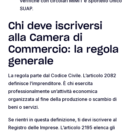
verifiche con circolari MIMIT e Sportello Unico
SUAP.
Chi deve iscriversi
alla Camera di
Commercio: la regola
generale
La regola parte dal Codice Civile. L’articolo 2082
definisce l’imprenditore. È chi esercita
professionalmente un’attività economica
organizzata al fine della produzione o scambio di
beni o servizi.
Se rientri in questa definizione, ti devi iscrivere al
Registro delle Imprese. L’articolo 2195 elenca gli