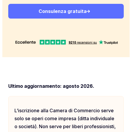
Consulenza gratuita
Ultimo aggiornamento: agosto 2026.
L’iscrizione alla Camera di Commercio serve
solo se operi come impresa (ditta individuale
o società). Non serve per liberi professionisti,