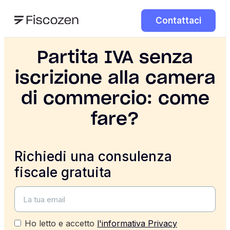
Contattaci
Partita IVA senza
iscrizione alla camera
di commercio: come
fare?
Richiedi una consulenza
fiscale gratuita
Ho letto e accetto
l'informativa Privacy