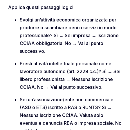
Applica questi passaggi logici:
Svolgi un’attività economica organizzata per
produrre o scambiare beni o servizi in modo
professionale? Sì → Sei impresa → Iscrizione
CCIAA obbligatoria. No → Vai al punto
successivo.
Presti attività intellettuale personale come
lavoratore autonomo (art. 2229 c.c.)? Sì → Sei
libero professionista → Nessuna iscrizione
CCIAA. No → Vai al punto successivo.
Sei un’associazione/ente non commerciale
(ASD o ETS) iscritto a RAS o RUNTS? Sì →
Nessuna iscrizione CCIAA. Valuta solo
eventuale denuncia REA o impresa sociale. No