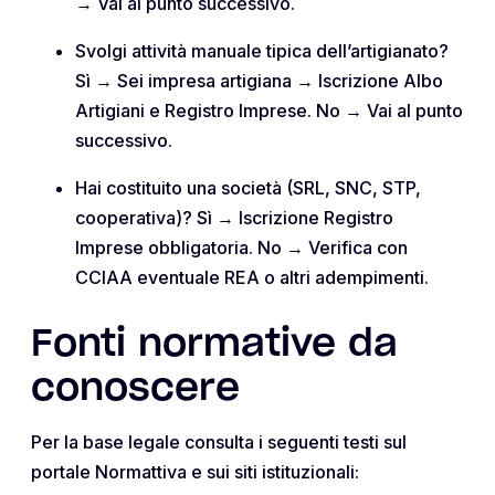
→ Vai al punto successivo.
Svolgi attività manuale tipica dell’artigianato?
Sì → Sei impresa artigiana → Iscrizione Albo
Artigiani e Registro Imprese. No → Vai al punto
successivo.
Hai costituito una società (SRL, SNC, STP,
cooperativa)? Sì → Iscrizione Registro
Imprese obbligatoria. No → Verifica con
CCIAA eventuale REA o altri adempimenti.
Fonti normative da
conoscere
Per la base legale consulta i seguenti testi sul
portale Normattiva e sui siti istituzionali: