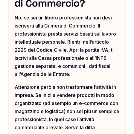
di Commercio?
No, se sei un libero professionista non devi
iscriverti alla Camera di Commercio. Il
professionista presta servizi basati sul lavoro
intellettuale personale. Rientri nell’articolo
2229 del Codice Civile. Apri la partita IVA, ti
iscrivi alla Cassa professionale o all’INPS
gestione separata, e comunichi i dati fiscali
all’Agenzia delle Entrate.
Attenzione però a non trasformare l’attività in
impresa. Se inizi a vendere prodotti in modo
organizzato (ad esempio un e-commerce con
magazzino e logistica) non sei più un semplice
professionista. In quel caso l’attività
commerciale prevale. Serve la ditta