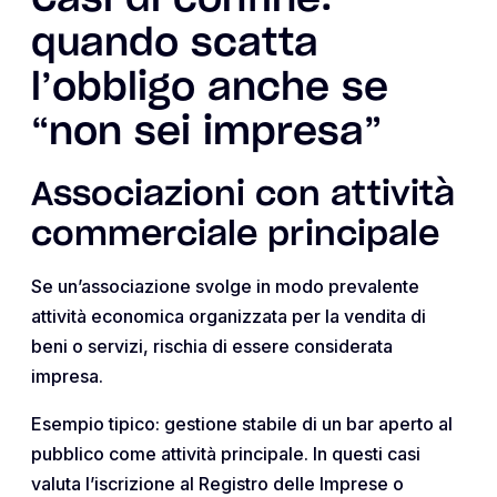
Casi di confine:
quando scatta
l’obbligo anche se
“non sei impresa”
Associazioni con attività
commerciale principale
Se un’associazione svolge in modo prevalente
attività economica organizzata per la vendita di
beni o servizi, rischia di essere considerata
impresa.
Esempio tipico: gestione stabile di un bar aperto al
pubblico come attività principale. In questi casi
valuta l’iscrizione al Registro delle Imprese o