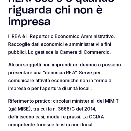
riguarda chi non è
impresa
Il REA è il Repertorio Economico Amministrativo.
Raccoglie dati economici e amministrativi a fini
pubblici. Lo gestisce la Camera di Commercio.
Alcuni soggetti non imprenditori devono o possono
presentare una “denuncia REA”. Serve per
comunicare attività economiche non in forma di
impresa o per l’apertura di unità locali.
Riferimento pratico: circolari ministeriali del MIMIT
(già MISE), tra cui la n. 3668/C del 2014,
definiscono casi, moduli e prassi. La CCIAA
competente fornisce le istruzioni locali.