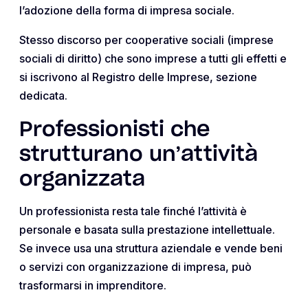
l’adozione della forma di impresa sociale.
Stesso discorso per cooperative sociali (imprese
sociali di diritto) che sono imprese a tutti gli effetti e
si iscrivono al Registro delle Imprese, sezione
dedicata.
Professionisti che
strutturano un’attività
organizzata
Un professionista resta tale finché l’attività è
personale e basata sulla prestazione intellettuale.
Se invece usa una struttura aziendale e vende beni
o servizi con organizzazione di impresa, può
trasformarsi in imprenditore.