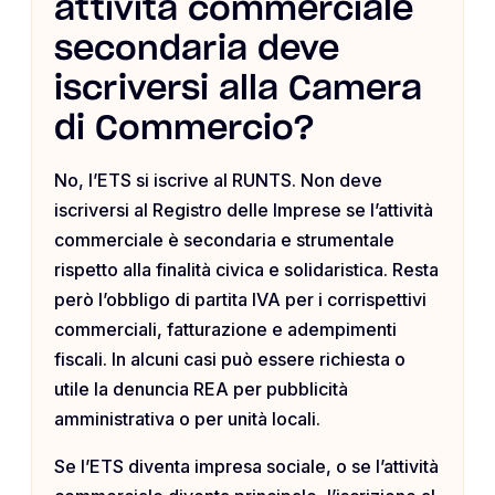
attività commerciale
secondaria deve
iscriversi alla Camera
di Commercio?
No, l’ETS si iscrive al RUNTS. Non deve
iscriversi al Registro delle Imprese se l’attività
commerciale è secondaria e strumentale
rispetto alla finalità civica e solidaristica. Resta
però l’obbligo di partita IVA per i corrispettivi
commerciali, fatturazione e adempimenti
fiscali. In alcuni casi può essere richiesta o
utile la denuncia REA per pubblicità
amministrativa o per unità locali.
Se l’ETS diventa impresa sociale, o se l’attività