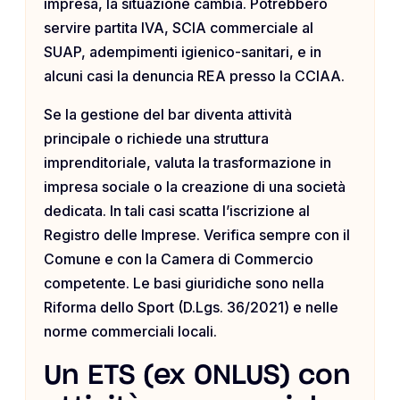
impresa, la situazione cambia. Potrebbero
servire partita IVA, SCIA commerciale al
SUAP, adempimenti igienico-sanitari, e in
alcuni casi la denuncia REA presso la CCIAA.
Se la gestione del bar diventa attività
principale o richiede una struttura
imprenditoriale, valuta la trasformazione in
impresa sociale o la creazione di una società
dedicata. In tali casi scatta l’iscrizione al
Registro delle Imprese. Verifica sempre con il
Comune e con la Camera di Commercio
competente. Le basi giuridiche sono nella
Riforma dello Sport (D.Lgs. 36/2021) e nelle
norme commerciali locali.
Un ETS (ex ONLUS) con