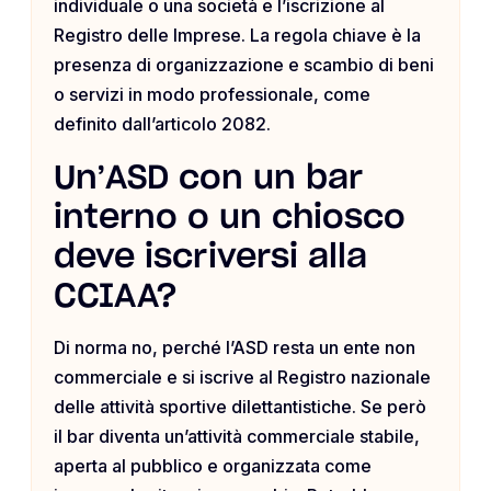
individuale o una società e l’iscrizione al
Registro delle Imprese. La regola chiave è la
presenza di organizzazione e scambio di beni
o servizi in modo professionale, come
definito dall’articolo 2082.
Un’ASD con un bar
interno o un chiosco
deve iscriversi alla
CCIAA?
Di norma no, perché l’ASD resta un ente non
commerciale e si iscrive al Registro nazionale
delle attività sportive dilettantistiche. Se però
il bar diventa un’attività commerciale stabile,
aperta al pubblico e organizzata come