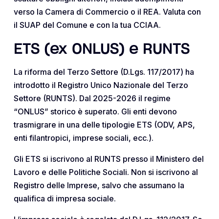
verso la Camera di Commercio o il REA. Valuta con
il SUAP del Comune e con la tua CCIAA.
ETS (ex ONLUS) e RUNTS
La riforma del Terzo Settore (D.Lgs. 117/2017) ha
introdotto il Registro Unico Nazionale del Terzo
Settore (RUNTS). Dal 2025-2026 il regime
“ONLUS” storico è superato. Gli enti devono
trasmigrare in una delle tipologie ETS (ODV, APS,
enti filantropici, imprese sociali, ecc.).
Gli ETS si iscrivono al RUNTS presso il Ministero del
Lavoro e delle Politiche Sociali. Non si iscrivono al
Registro delle Imprese, salvo che assumano la
qualifica di impresa sociale.