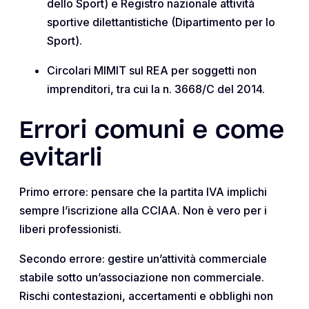
dello Sport) e Registro nazionale attività
sportive dilettantistiche (Dipartimento per lo
Sport).
Circolari MIMIT sul REA per soggetti non
imprenditori, tra cui la n. 3668/C del 2014.
Errori comuni e come
evitarli
Primo errore: pensare che la partita IVA implichi
sempre l’iscrizione alla CCIAA. Non è vero per i
liberi professionisti.
Secondo errore: gestire un’attività commerciale
stabile sotto un’associazione non commerciale.
Rischi contestazioni, accertamenti e obblighi non