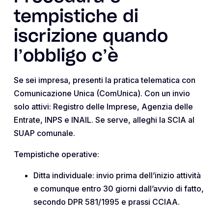
tempistiche di
iscrizione quando
l’obbligo c’è
Se sei impresa, presenti la pratica telematica con
Comunicazione Unica (ComUnica). Con un invio
solo attivi: Registro delle Imprese, Agenzia delle
Entrate, INPS e INAIL. Se serve, alleghi la SCIA al
SUAP comunale.
Tempistiche operative:
Ditta individuale: invio prima dell’inizio attività
e comunque entro 30 giorni dall’avvio di fatto,
secondo DPR 581/1995 e prassi CCIAA.