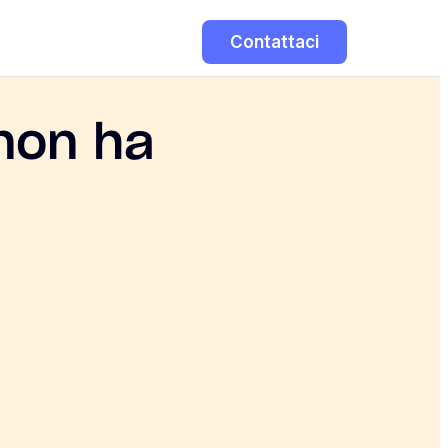
Contattaci
 non ha