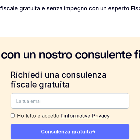
fiscale gratuita e senza impegno con un esperto Fis
 con un nostro consulente f
Richiedi una consulenza
fiscale gratuita
Ho letto e accetto
l'informativa Privacy
Consulenza gratuita