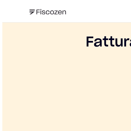
Fattur