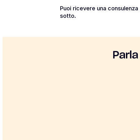
Puoi ricevere una consulenza 
sotto.
Parla