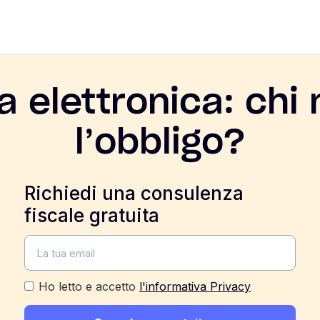
a elettronica: chi
l’obbligo?
Richiedi una consulenza
fiscale gratuita
Ho letto e accetto
l'informativa Privacy