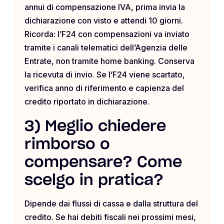
annui di compensazione IVA, prima invia la
dichiarazione con visto e attendi 10 giorni.
Ricorda: l’F24 con compensazioni va inviato
tramite i canali telematici dell’Agenzia delle
Entrate, non tramite home banking. Conserva
la ricevuta di invio. Se l’F24 viene scartato,
verifica anno di riferimento e capienza del
credito riportato in dichiarazione.
3) Meglio chiedere
rimborso o
compensare? Come
scelgo in pratica?
Dipende dai flussi di cassa e dalla struttura del
credito. Se hai debiti fiscali nei prossimi mesi,