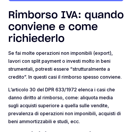
Rimborso IVA: quando
conviene e come
richiederlo
Se fai molte operazioni non imponibili (export),
lavori con split payment o investi molto in beni
strumentali, potresti essere “strutturalmente a
credito”. In questi casi il rimborso spesso conviene.
L’articolo 30 del DPR 633/1972 elenca i casi che
danno diritto al rimborso, come: aliquota media
sugli acquisti superiore a quella sulle vendite,
prevalenza di operazioni non imponibili, acquisti di
beni ammortizzabili e studi, ecc.