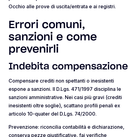
Occhio alle prove di uscita/entrata e ai registri.
Errori comuni,
sanzioni e come
prevenirli
Indebita compensazione
Compensare crediti non spettanti o inesistenti
espone a sanzioni. Il D.Lgs. 471/1997 disciplina le
sanzioni amministrative. Nei casi più gravi (crediti
inesistenti oltre soglie), scattano profili penali ex
articolo 10-quater del D.Lgs. 74/2000.
Prevenzione: riconcilia contabilità e dichiarazione,
conserva pezze giustificative, fai verifiche