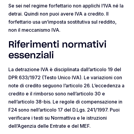
Se sei nel regime forfettario non applichi l’IVA né la
detrai. Quindi non puoi avere IVA a credito. Il
forfettario usa un’imposta sostitutiva sul reddito,
non il meccanismo IVA.
Riferimenti normativi
essenziali
La detrazione IVA è disciplinata dall’articolo 19 del
DPR 633/1972 (Testo Unico IVA). Le variazioni con
note di credito seguono l’articolo 26. L’eccedenza a
credito e il rimborso sono nell’articolo 30 e
nell’articolo 38-bis. Le regole di compensazione in
F24 sono nell’articolo 17 del D.Lgs. 241/1997. Puoi
verificare i testi su Normattiva e le istruzioni
dell’Agenzia delle Entrate e del MEF.