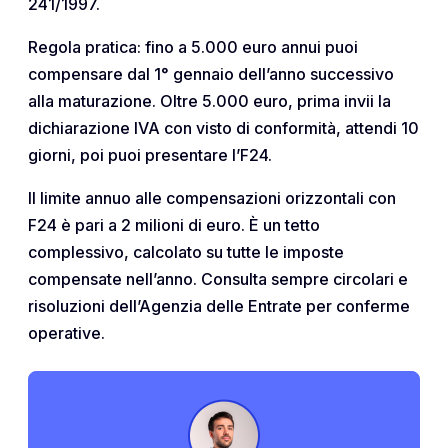
241/1997.
Regola pratica: fino a 5.000 euro annui puoi
compensare dal 1° gennaio dell’anno successivo
alla maturazione. Oltre 5.000 euro, prima invii la
dichiarazione IVA con visto di conformità, attendi 10
giorni, poi puoi presentare l’F24.
Il limite annuo alle compensazioni orizzontali con
F24 è pari a 2 milioni di euro. È un tetto
complessivo, calcolato su tutte le imposte
compensate nell’anno. Consulta sempre circolari e
risoluzioni dell’Agenzia delle Entrate per conferme
operative.