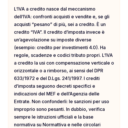
L’IVA a credito nasce dal meccanismo
dell’IVA: confronti acquisti e vendite e, se gli
acquisti “pesano” di più, sei a credito. È un
credito “IVA”. Il credito d’imposta invece è
un’agevolazione su imposte diverse
(esempio: credito per investimenti 4.0). Ha
regole, scadenze e codici tributo propri. L’IVA
a credito la usi con compensazione verticale o
orizzontale o a rimborso, ai sensi del DPR
633/1972 e del D.Lgs. 241/1997. I crediti
d’imposta seguono decreti specifici e
indicazioni del MEF e dell’Agenzia delle
Entrate. Non confonderli: le sanzioni per uso
improprio sono pesanti. In dubbio, verifica
sempre le istruzioni ufficiali e la base
normativa su Normattiva e nelle circolari