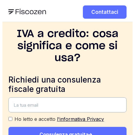
Contattaci
IVA a credito: cosa
significa e come si
usa?
Richiedi una consulenza
fiscale gratuita
Ho letto e accetto
l'informativa Privacy
Consulenza gratuita