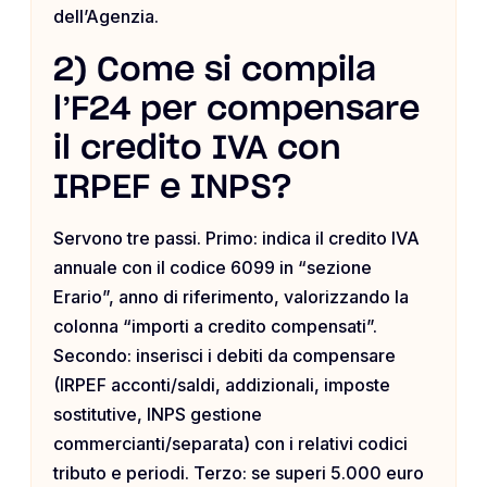
dell’Agenzia.
2) Come si compila
l’F24 per compensare
il credito IVA con
IRPEF e INPS?
Servono tre passi. Primo: indica il credito IVA
annuale con il codice 6099 in “sezione
Erario”, anno di riferimento, valorizzando la
colonna “importi a credito compensati”.
Secondo: inserisci i debiti da compensare
(IRPEF acconti/saldi, addizionali, imposte
sostitutive, INPS gestione
commercianti/separata) con i relativi codici
tributo e periodi. Terzo: se superi 5.000 euro