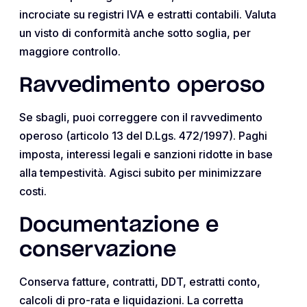
incrociate su registri IVA e estratti contabili. Valuta
un visto di conformità anche sotto soglia, per
maggiore controllo.
Ravvedimento operoso
Se sbagli, puoi correggere con il ravvedimento
operoso (articolo 13 del D.Lgs. 472/1997). Paghi
imposta, interessi legali e sanzioni ridotte in base
alla tempestività. Agisci subito per minimizzare
costi.
Documentazione e
conservazione
Conserva fatture, contratti, DDT, estratti conto,
calcoli di pro-rata e liquidazioni. La corretta