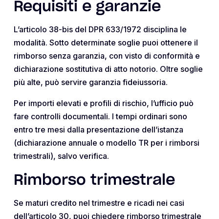
Requisiti e garanzie
L’articolo 38-bis del DPR 633/1972 disciplina le
modalità. Sotto determinate soglie puoi ottenere il
rimborso senza garanzia, con visto di conformità e
dichiarazione sostitutiva di atto notorio. Oltre soglie
più alte, può servire garanzia fideiussoria.
Per importi elevati e profili di rischio, l’ufficio può
fare controlli documentali. I tempi ordinari sono
entro tre mesi dalla presentazione dell’istanza
(dichiarazione annuale o modello TR per i rimborsi
trimestrali), salvo verifica.
Rimborso trimestrale
Se maturi credito nel trimestre e ricadi nei casi
dell’articolo 30, puoi chiedere rimborso trimestrale