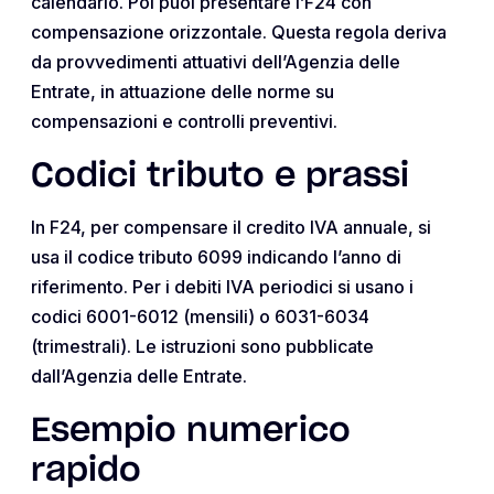
calendario. Poi puoi presentare l’F24 con
compensazione orizzontale. Questa regola deriva
da provvedimenti attuativi dell’Agenzia delle
Entrate, in attuazione delle norme su
compensazioni e controlli preventivi.
Codici tributo e prassi
In F24, per compensare il credito IVA annuale, si
usa il codice tributo 6099 indicando l’anno di
riferimento. Per i debiti IVA periodici si usano i
codici 6001-6012 (mensili) o 6031-6034
(trimestrali). Le istruzioni sono pubblicate
dall’Agenzia delle Entrate.
Esempio numerico
rapido