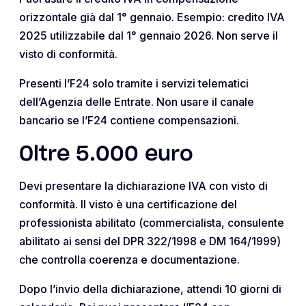
orizzontale già dal 1° gennaio. Esempio: credito IVA
2025 utilizzabile dal 1° gennaio 2026. Non serve il
visto di conformità.
Presenti l’F24 solo tramite i servizi telematici
dell’Agenzia delle Entrate. Non usare il canale
bancario se l’F24 contiene compensazioni.
Oltre 5.000 euro
Devi presentare la dichiarazione IVA con visto di
conformità. Il visto è una certificazione del
professionista abilitato (commercialista, consulente
abilitato ai sensi del DPR 322/1998 e DM 164/1999)
che controlla coerenza e documentazione.
Dopo l’invio della dichiarazione, attendi 10 giorni di