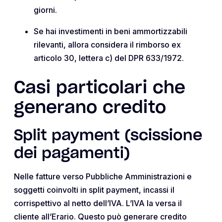
giorni.
Se hai investimenti in beni ammortizzabili
rilevanti, allora considera il rimborso ex
articolo 30, lettera c) del DPR 633/1972.
Casi particolari che
generano credito
Split payment (scissione
dei pagamenti)
Nelle fatture verso Pubbliche Amministrazioni e
soggetti coinvolti in split payment, incassi il
corrispettivo al netto dell’IVA. L’IVA la versa il
cliente all’Erario. Questo può generare credito