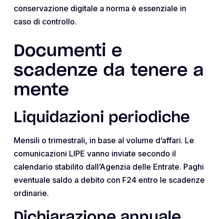
conservazione digitale a norma è essenziale in
caso di controllo.
Documenti e
scadenze da tenere a
mente
Liquidazioni periodiche
Mensili o trimestrali, in base al volume d’affari. Le
comunicazioni LIPE vanno inviate secondo il
calendario stabilito dall’Agenzia delle Entrate. Paghi
eventuale saldo a debito con F24 entro le scadenze
ordinarie.
Dichiarazione annuale