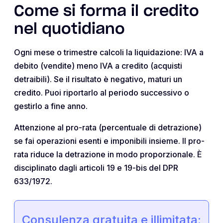
Come si forma il credito
nel quotidiano
Ogni mese o trimestre calcoli la liquidazione: IVA a
debito (vendite) meno IVA a credito (acquisti
detraibili). Se il risultato è negativo, maturi un
credito. Puoi riportarlo al periodo successivo o
gestirlo a fine anno.
Attenzione al pro-rata (percentuale di detrazione)
se fai operazioni esenti e imponibili insieme. Il pro-
rata riduce la detrazione in modo proporzionale. È
disciplinato dagli articoli 19 e 19-bis del DPR
633/1972.
Consulenza gratuita e illimitata: