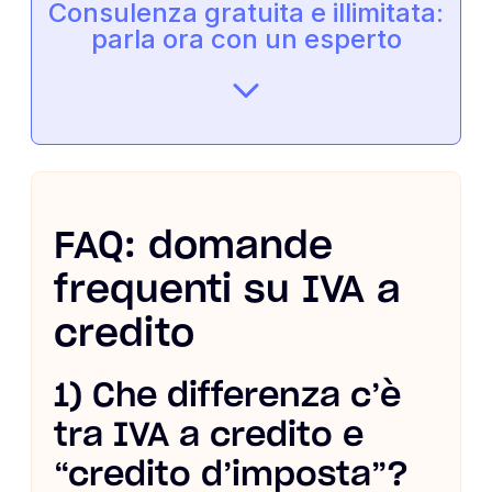
Consulenza gratuita e illimitata:
parla ora con un esperto
FAQ: domande
frequenti su IVA a
credito
1) Che differenza c’è
tra IVA a credito e
“credito d’imposta”?