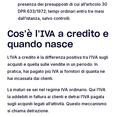
presenza dei presupposti di cui all’articolo 30
DPR 633/1972; tempi ordinari entro tre mesi
dall’istanza, salvo controlli.
Cos’è l’IVA a credito e
quando nasce
L’IVA a credito è la differenza positiva tra l’IVA sugli
acquisti e quella sulle vendite in un periodo. In
pratica, hai pagato più IVA ai fornitori di quanta ne
hai incassata dai clienti.
La maturi se sei nel regime IVA ordinario. Qui l’IVA
la addebiti in fattura ai clienti e detrai l’IVA pagata
sugli acquisti legati all’attività. Questo meccanismo
si chiama detrazione.