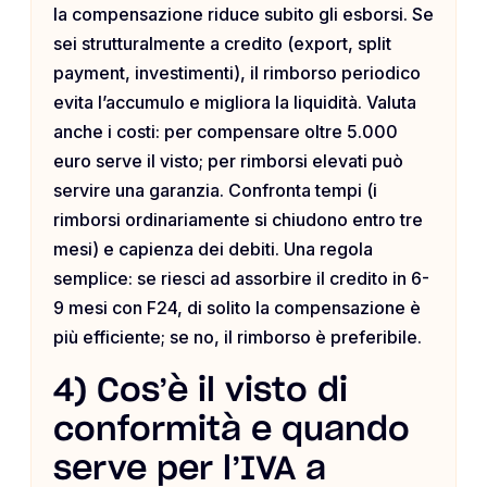
la compensazione riduce subito gli esborsi. Se
sei strutturalmente a credito (export, split
payment, investimenti), il rimborso periodico
evita l’accumulo e migliora la liquidità. Valuta
anche i costi: per compensare oltre 5.000
euro serve il visto; per rimborsi elevati può
servire una garanzia. Confronta tempi (i
rimborsi ordinariamente si chiudono entro tre
mesi) e capienza dei debiti. Una regola
semplice: se riesci ad assorbire il credito in 6-
9 mesi con F24, di solito la compensazione è
più efficiente; se no, il rimborso è preferibile.
4) Cos’è il visto di
conformità e quando
serve per l’IVA a