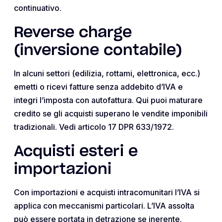
continuativo.
Reverse charge
(inversione contabile)
In alcuni settori (edilizia, rottami, elettronica, ecc.)
emetti o ricevi fatture senza addebito d’IVA e
integri l’imposta con autofattura. Qui puoi maturare
credito se gli acquisti superano le vendite imponibili
tradizionali. Vedi articolo 17 DPR 633/1972.
Acquisti esteri e
importazioni
Con importazioni e acquisti intracomunitari l’IVA si
applica con meccanismi particolari. L’IVA assolta
può essere portata in detrazione se inerente.