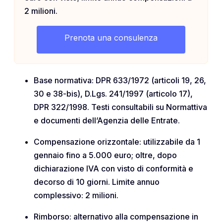
2 milioni.
Prenota una consulenza
Base normativa: DPR 633/1972 (articoli 19, 26,
30 e 38-bis), D.Lgs. 241/1997 (articolo 17),
DPR 322/1998. Testi consultabili su Normattiva
e documenti dell’Agenzia delle Entrate.
Compensazione orizzontale: utilizzabile da 1
gennaio fino a 5.000 euro; oltre, dopo
dichiarazione IVA con visto di conformità e
decorso di 10 giorni. Limite annuo
complessivo: 2 milioni.
Rimborso: alternativo alla compensazione in