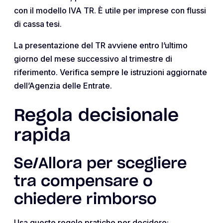
con il modello IVA TR. È utile per imprese con flussi
di cassa tesi.
La presentazione del TR avviene entro l’ultimo
giorno del mese successivo al trimestre di
riferimento. Verifica sempre le istruzioni aggiornate
dell’Agenzia delle Entrate.
Regola decisionale
rapida
Se/Allora per scegliere
tra compensare o
chiedere rimborso
Usa queste regole pratiche per decidere: