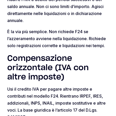
saldo annuale. Non ci sono limiti d’importo. Agisci
direttamente nelle liquidazioni o in dichiarazione
annuale.
È la via più semplice. Non richiede F24 se
l’azzeramento avviene nella liquidazione. Richiede
solo registrazioni corrette e liquidazioni nei tempi.
Compensazione
orizzontale (IVA con
altre imposte)
Usi il credito IVA per pagare altre imposte e
contributi nel modello F24. Rientrano IRPEF, IRES,
addizionali, INPS, INAIL, imposte sostitutive e altre
voci. La base giuridica è l’articolo 17 del D.Lgs.