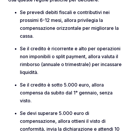
Se prevedi debiti fiscali e contributivi nei
prossimi 6-12 mesi, allora privilegia la
compensazione orizzontale per migliorare la
cassa.
Se il credito è ricorrente e alto per operazioni
non imponibili o split payment, allora valuta il
rimborso (annuale o trimestrale) per incassare
liquidità.
Se il credito è sotto 5.000 euro, allora
compensa da subito dal 1° gennaio, senza
visto.
Se devi superare 5.000 euro di
compensazione, allora ottieni il visto di
conformità, invia la dichiarazione e attendi 10