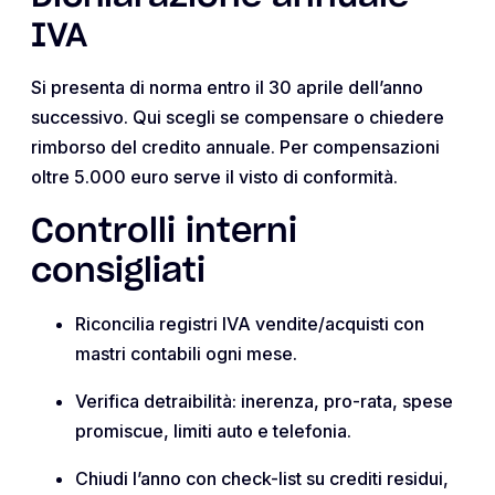
IVA
Si presenta di norma entro il 30 aprile dell’anno
successivo. Qui scegli se compensare o chiedere
rimborso del credito annuale. Per compensazioni
oltre 5.000 euro serve il visto di conformità.
Controlli interni
consigliati
Riconcilia registri IVA vendite/acquisti con
mastri contabili ogni mese.
Verifica detraibilità: inerenza, pro-rata, spese
promiscue, limiti auto e telefonia.
Chiudi l’anno con check-list su crediti residui,