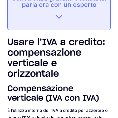
parla ora con un esperto
Usare l’IVA a credito:
compensazione
verticale e
orizzontale
Compensazione
verticale (IVA con IVA)
È l’utilizzo interno dell’IVA a credito per azzerare o
ridurre l’IVA a debito dei periodi successivi o del