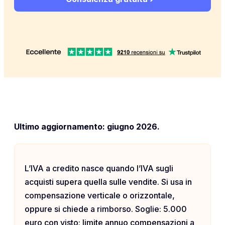
Ultimo aggiornamento: giugno 2026.
L’IVA a credito nasce quando l’IVA sugli
acquisti supera quella sulle vendite. Si usa in
compensazione verticale o orizzontale,
oppure si chiede a rimborso. Soglie: 5.000
euro con visto; limite annuo compensazioni a