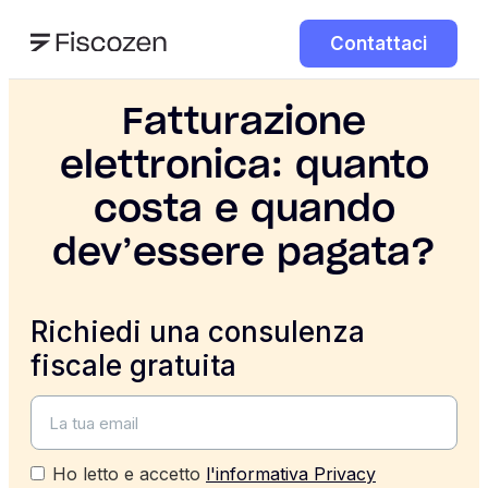
Contattaci
Fatturazione
elettronica: quanto
costa e quando
dev’essere pagata?
Richiedi una consulenza
fiscale gratuita
Ho letto e accetto
l'informativa Privacy