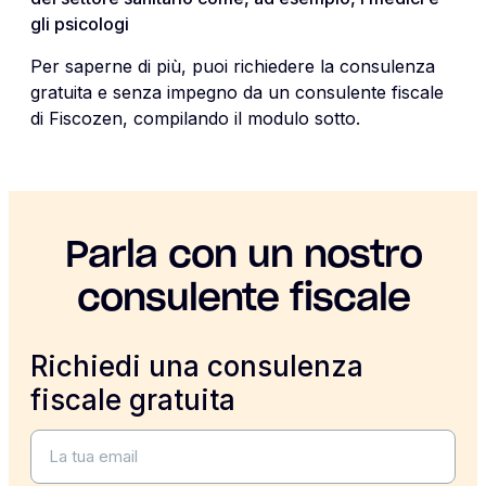
gli psicologi
Per saperne di più, puoi richiedere la consulenza
gratuita e senza impegno da un consulente fiscale
di Fiscozen, compilando il modulo sotto.
Parla con un nostro
consulente fiscale
Richiedi una consulenza
fiscale gratuita