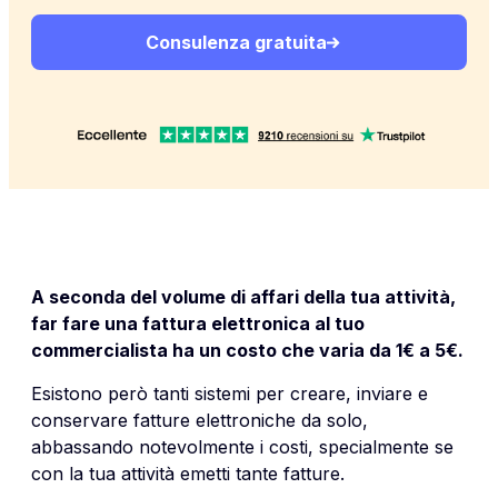
Consulenza gratuita
A seconda del volume di affari della tua attività,
far fare una fattura elettronica al tuo
commercialista ha un costo che varia da 1€ a 5€.
Esistono però tanti sistemi per creare, inviare e
conservare fatture elettroniche da solo,
abbassando notevolmente i costi, specialmente se
con la tua attività emetti tante fatture.