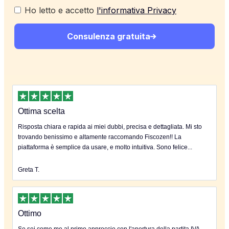
Ho letto e accetto
l'informativa Privacy
Consulenza gratuita
Ottima scelta
Risposta chiara e rapida ai miei dubbi, precisa e dettagliata. Mi sto
trovando benissimo e altamente raccomando Fiscozen!! La
piattaforma è semplice da usare, e molto intuitiva. Sono felice...
Greta T.
Ottimo