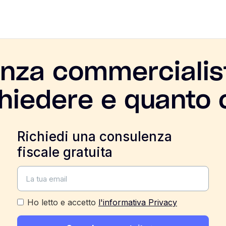
nza commercialis
chiedere e quanto 
Richiedi una consulenza
fiscale gratuita
Ho letto e accetto
l'informativa Privacy