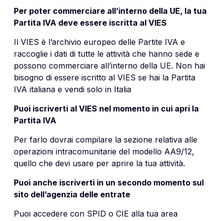
Per poter commerciare all’interno della UE, la tua
Partita IVA deve essere iscritta al VIES
Il VIES è l’archivio europeo delle Partite IVA e
raccoglie i dati di tutte le attività che hanno sede e
possono commerciare all’interno della UE. Non hai
bisogno di essere iscritto al VIES se hai la Partita
IVA italiana e vendi solo in Italia
Puoi iscriverti al VIES nel momento in cui apri la
Partita IVA
Per farlo dovrai compilare la sezione relativa alle
operazioni intracomunitarie del modello AA9/12,
quello che devi usare per aprire la tua attività.
Puoi anche iscriverti in un secondo momento sul
sito dell’agenzia delle entrate
Puoi accedere con SPID o CIE alla tua area