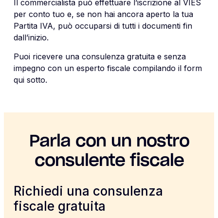
Il commercialista può effettuare l’iscrizione al VIES
per conto tuo e, se non hai ancora aperto la tua
Partita IVA, può occuparsi di tutti i documenti fin
dall’inizio.
Puoi ricevere una consulenza gratuita e senza
impegno con un esperto fiscale compilando il form
qui sotto.
Parla con un nostro
consulente fiscale
Richiedi una consulenza
fiscale gratuita