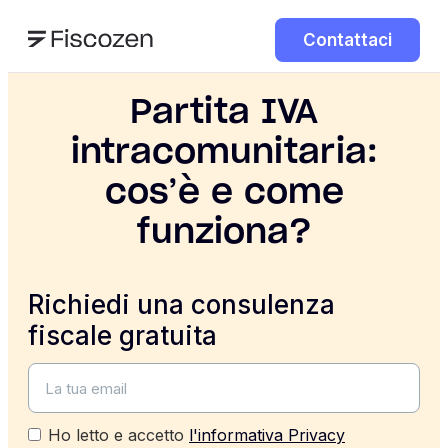
Contattaci
Partita IVA
intracomunitaria:
cos’è e come
funziona?
Richiedi una consulenza
fiscale gratuita
Ho letto e accetto
l'informativa Privacy