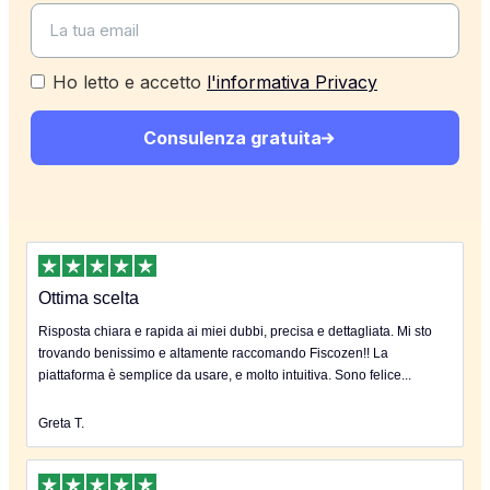
Ho letto e accetto
l'informativa Privacy
Consulenza gratuita
Ottima scelta
Risposta chiara e rapida ai miei dubbi, precisa e dettagliata. Mi sto
trovando benissimo e altamente raccomando Fiscozen!! La
piattaforma è semplice da usare, e molto intuitiva. Sono felice...
Greta T.