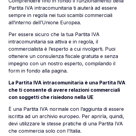
Comprendere fino in fondo il funzionamento della
Partita IVA intracomunitaria ti aiuterà ad essere
sempre in regola nei tuoi scambi commerciali
all’interno dell’Unione Europea.
Per essere sicuro che la tua Partita IVA
intracomunitaria sia attiva e in regola, il
commercialista è l’esperto a cui rivolgerti. Puoi
ottenere un consulenza fiscale gratuita e senza
impegno con un nostro esperto, compilando il
form in fondo alla pagina.
La Partita IVA intracomunitaria è una Partita IVA
che ti consente di avere relazioni commerciali
con soggetti che risiedono nella UE
È una Partita IVA normale con l’aggiunta di essere
iscritta ad un archivio europeo. Per aprirla, quindi,
devi utilizzare le stesse pratiche di una Partita IVA
che commercia solo con l’Italia.