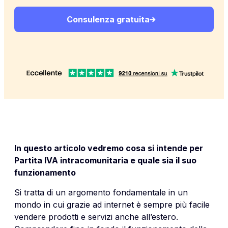
Consulenza gratuita
In questo articolo vedremo cosa si intende per
Partita IVA intracomunitaria e quale sia il suo
funzionamento
Si tratta di un argomento fondamentale in un
mondo in cui grazie ad internet è sempre più facile
vendere prodotti e servizi anche all’estero.