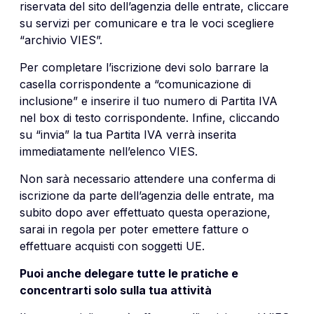
riservata del sito dell’agenzia delle entrate, cliccare
su servizi per comunicare e tra le voci scegliere
“archivio VIES”.
Per completare l’iscrizione devi solo barrare la
casella corrispondente a “comunicazione di
inclusione” e inserire il tuo numero di Partita IVA
nel box di testo corrispondente. Infine, cliccando
su “invia” la tua Partita IVA verrà inserita
immediatamente nell’elenco VIES.
Non sarà necessario attendere una conferma di
iscrizione da parte dell’agenzia delle entrate, ma
subito dopo aver effettuato questa operazione,
sarai in regola per poter emettere fatture o
effettuare acquisti con soggetti UE.
Puoi anche delegare tutte le pratiche e
concentrarti solo sulla tua attività