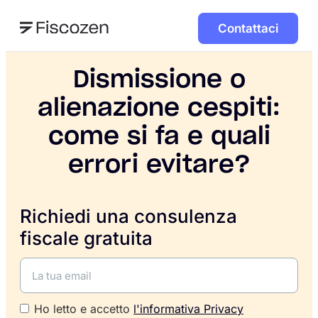
Contattaci
Dismissione o
alienazione cespiti:
come si fa e quali
errori evitare?
Richiedi una consulenza
fiscale gratuita
Ho letto e accetto
l'informativa Privacy