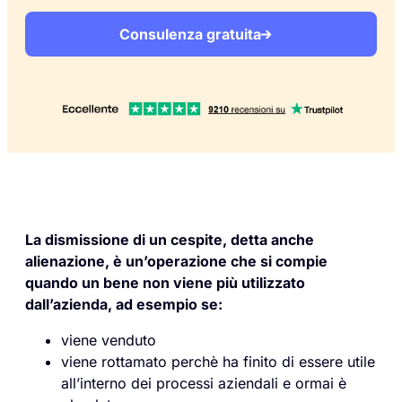
Consulenza gratuita
La dismissione di un cespite, detta anche
alienazione, è un’operazione che si compie
quando un bene non viene più utilizzato
dall’azienda, ad esempio se:
viene venduto
viene rottamato perchè ha finito di essere utile
all’interno dei processi aziendali e ormai è