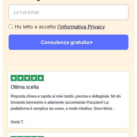
Ho letto e accetto
l'informativa Privacy
Consulenza gratuita
Ottima scelta
Risposta chiara e rapida ai miei dubbi, precisa e dettagliata. Mi sto
trovando benissimo e altamente raccomando Fiscozen!! La
piattaforma è semplice da usare, e molto intuitiva. Sono felice...
Greta T.