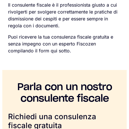
Il consulente fiscale è il professionista giusto a cui
rivolgerti per svolgere correttamente le pratiche di
dismissione dei cespiti e per essere sempre in
regola con i documenti.
Puoi ricevere la tua consulenza fiscale gratuita e
senza impegno con un esperto Fiscozen
compilando il form qui sotto.
Parla con un nostro
consulente fiscale
Richiedi una consulenza
fiscale gratuita