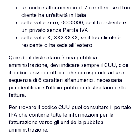
un codice alfanumerico di 7 caratteri, se il tuo
cliente ha un’attività in Italia
sette volte zero, 0000000, se il tuo cliente è
un privato senza Partita IVA
sette volte X, XXXXXXX, se il tuo cliente è
residente o ha sede all’ estero
Quando il destinatario è una pubblica
amministrazione, devi indicare sempre il CUU, cioè
il codice univoco ufficio, che corrisponde ad una
sequenza di 6 caratteri alfanumerici, necessaria
per identificare l’ufficio pubblico destinatario della
fattura.
Per trovare il codice CUU puoi consultare il portale
IPA che contiene tutte le informazioni per la
fatturazione verso gli enti della pubblica
amministrazione.