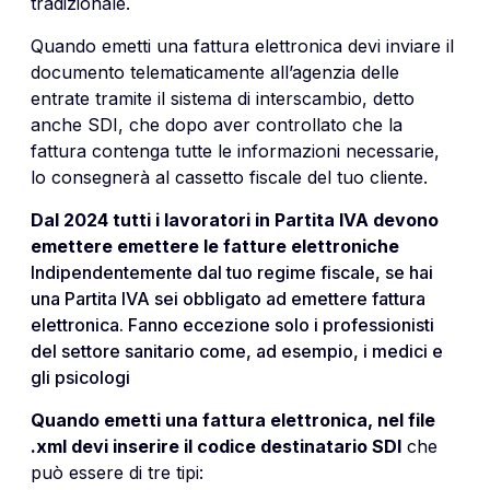
tradizionale.
Quando emetti una fattura elettronica devi inviare il
documento telematicamente all’agenzia delle
entrate tramite il sistema di interscambio, detto
anche SDI, che dopo aver controllato che la
fattura contenga tutte le informazioni necessarie,
lo consegnerà al cassetto fiscale del tuo cliente.
Dal 2024 tutti i lavoratori in Partita IVA devono
emettere emettere le fatture elettroniche
Indipendentemente dal tuo regime fiscale, se hai
una Partita IVA sei obbligato ad emettere fattura
elettronica. Fanno eccezione solo i professionisti
del settore sanitario come, ad esempio, i medici e
gli psicologi
Quando emetti una fattura elettronica, nel file
.xml devi inserire il codice destinatario SDI
che
può essere di tre tipi: