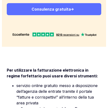
Consulenza gratuita
Per utilizzare la fatturazione elettronica in
regime forfettario puoi usare diversi strumenti:
servizio online gratuito messo a disposizione
dell’agenzia delle entrate tramite il portale
“fatture e corrispettivi” all’interno della tua
area privata