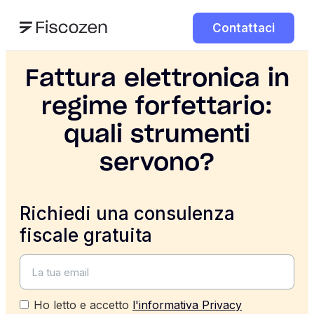
Contattaci
Fattura elettronica in
regime forfettario:
quali strumenti
servono?
Richiedi una consulenza
fiscale gratuita
Ho letto e accetto
l'informativa Privacy