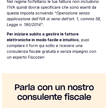
Nel regime forfettario le tue fatture non includono
l’IVA quindi dovrai specificare che sono esenti da
questa imposta scrivendo
“Operazione senza
applicazione dell’IVA ai sensi dell’art. 1, comma 58,
Legge n. 190/2014”
.
Per iniziare subito a gestire le fatture
elettroniche in modo facile e intuitivo
, puoi
compilare il form qui sotto e ricevere una
consulenza fiscale gratuita e senza impegno con
un esperto Fiscozen
Parla con un nostro
consulente fiscale