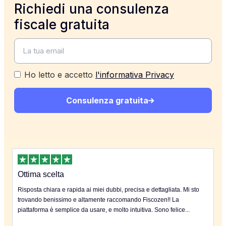
Richiedi una consulenza
fiscale gratuita
Ho letto e accetto
l'informativa Privacy
Consulenza gratuita
Ottima scelta
Risposta chiara e rapida ai miei dubbi, precisa e dettagliata. Mi sto
trovando benissimo e altamente raccomando Fiscozen!! La
piattaforma è semplice da usare, e molto intuitiva. Sono felice...