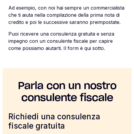
Ad esempio, con noi hai
sempre un commercialista
che ti aiuta nella compilazione della prima nota di
credito e poi le successive saranno preimpostate.
Puoi ricevere una consulenza gratuita e senza
impegno con un consulente fiscale per capire
come possiamo aiutarti. Il form è qui sotto.
Parla con un nostro
consulente fiscale
Richiedi una consulenza
fiscale gratuita