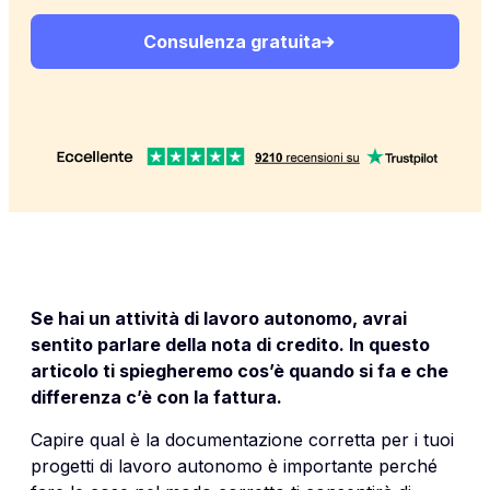
Consulenza gratuita
Se hai un attività di lavoro autonomo, avrai
sentito parlare della nota di credito. In questo
articolo ti spiegheremo cos’è quando si fa e che
differenza c’è con la fattura.
Capire qual è la documentazione corretta per i tuoi
progetti di lavoro autonomo è importante perché