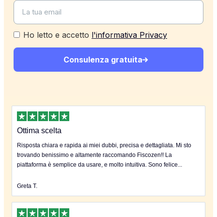
Ho letto e accetto
l'informativa Privacy
Consulenza gratuita
Ottima scelta
Risposta chiara e rapida ai miei dubbi, precisa e dettagliata. Mi sto
trovando benissimo e altamente raccomando Fiscozen!! La
piattaforma è semplice da usare, e molto intuitiva. Sono felice...
Greta T.