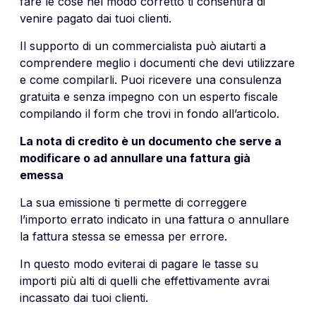
fare le cose nel modo corretto ti consentirà di
venire pagato dai tuoi clienti.
Il supporto di un commercialista può aiutarti a
comprendere meglio i documenti che devi utilizzare
e come compilarli. Puoi ricevere una consulenza
gratuita e senza impegno con un esperto fiscale
compilando il form che trovi in fondo all’articolo.
La nota di credito è un documento che serve a
modificare o ad annullare una fattura già
emessa
La sua emissione ti permette di correggere
l’importo errato indicato in una fattura o annullare
la fattura stessa se emessa per errore.
In questo modo eviterai di pagare le tasse su
importi più alti di quelli che effettivamente avrai
incassato dai tuoi clienti.