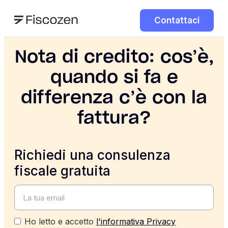
Contattaci
Nota di credito: cos’è,
quando si fa e
differenza c’è con la
fattura?
Richiedi una consulenza
fiscale gratuita
Ho letto e accetto
l'informativa Privacy