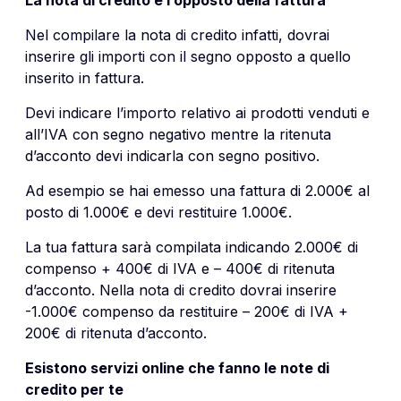
Nel compilare la nota di credito infatti, dovrai
inserire gli importi con il segno opposto a quello
inserito in fattura.
Devi indicare l’importo relativo ai prodotti venduti e
all’IVA con segno negativo mentre la ritenuta
d’acconto devi indicarla con segno positivo.
Ad esempio se hai emesso una fattura di 2.000€ al
posto di 1.000€ e devi restituire 1.000€.
La tua fattura sarà compilata indicando 2.000€ di
compenso + 400€ di IVA e – 400€ di ritenuta
d’acconto. Nella nota di credito dovrai inserire
-1.000€ compenso da restituire – 200€ di IVA +
200€ di ritenuta d’acconto.
Esistono servizi online che fanno le note di
credito per te