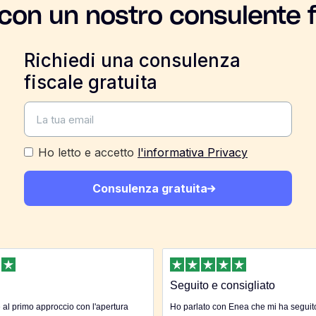
 con un nostro consulente f
Richiedi una consulenza
fiscale gratuita
Ho letto e accetto
l'informativa Privacy
Consulenza gratuita
Seguito e consigliato
al primo approccio con l'apertura
Ho parlato con Enea che mi ha seguito 