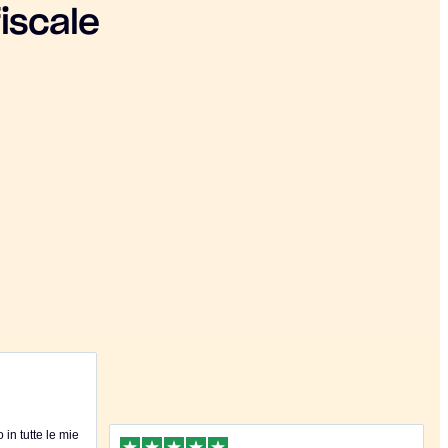
iscale
in tutte le mie