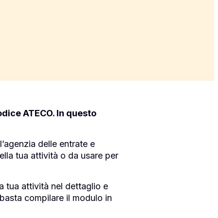
 codice ATECO. In questo
l’agenzia delle entrate e
ella tua attività o da usare per
 tua attività nel dettaglio e
 basta compilare il modulo in