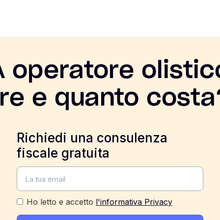
A operatore olistic
re e quanto costa
Richiedi una consulenza
fiscale gratuita
Ho letto e accetto
l'informativa Privacy