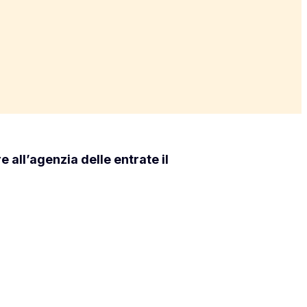
 all’agenzia delle entrate il