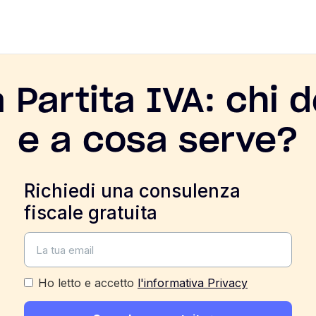
 Partita IVA: chi 
e a cosa serve?
Richiedi una consulenza
fiscale gratuita
Ho letto e accetto
l'informativa Privacy