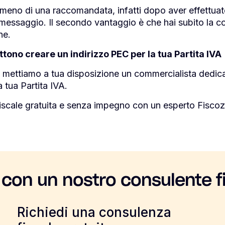
 meno di una raccomandata, infatti dopo aver effettuat
 messaggio. Il secondo vantaggio è che hai subito la co
ne.
ttono creare un indirizzo PEC per la tua Partita IVA
e mettiamo a tua disposizione un commercialista dedicat
 tua Partita IVA.
iscale gratuita e senza impegno con un esperto Fiscoz
 con un nostro consulente f
Richiedi una consulenza