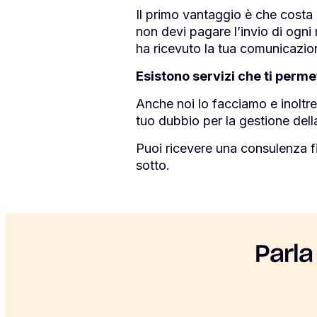
Il primo vantaggio è che costa
non devi pagare l’invio di ogni
ha ricevuto la tua comunicazio
Esistono servizi che ti perme
Anche noi lo facciamo e inoltr
tuo dubbio per la gestione della
Puoi ricevere una consulenza f
sotto.
Parla