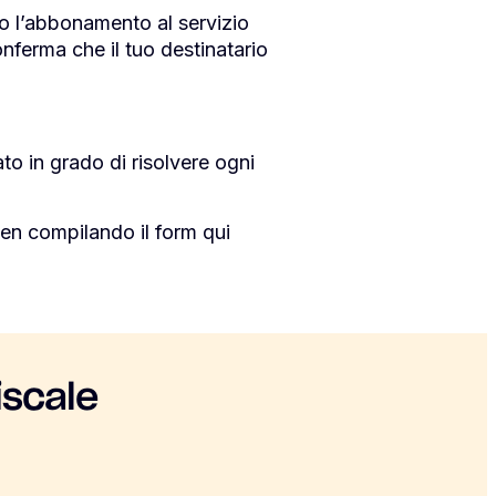
o l’abbonamento al servizio
nferma che il tuo destinatario
o in grado di risolvere ogni
en compilando il form qui
iscale