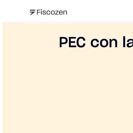
PEC con la