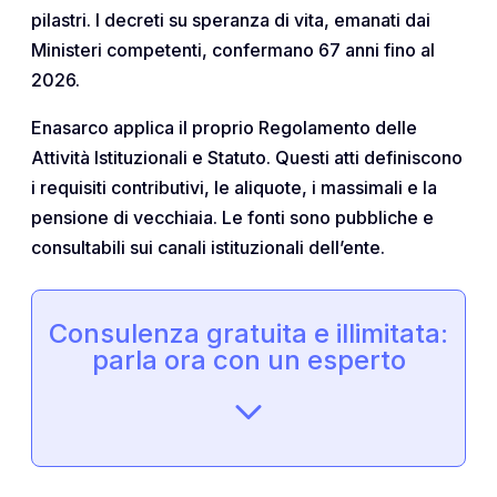
pilastri. I decreti su speranza di vita, emanati dai
Ministeri competenti, confermano 67 anni fino al
2026.
Enasarco applica il proprio Regolamento delle
Attività Istituzionali e Statuto. Questi atti definiscono
i requisiti contributivi, le aliquote, i massimali e la
pensione di vecchiaia. Le fonti sono pubbliche e
consultabili sui canali istituzionali dell’ente.
Consulenza gratuita e illimitata:
parla ora con un esperto