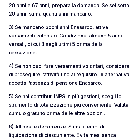
20 anni e 67 anni, prepara la domanda. Se sei sotto
20 anni, stima quanti anni mancano.
3) Se mancano pochi anni Enasarco, attiva i
versamenti volontari. Condizione: almeno 5 anni
versati, di cui 3 negli ultimi 5 prima della
cessazione.
4) Se non puoi fare versamenti volontari, considera
di proseguire l’attività fino al requisito. In alternativa
accetta l’assenza di pensione Enasarco.
5) Se hai contributi INPS in più gestioni, scegli lo
strumento di totalizzazione più conveniente. Valuta
cumulo gratuito prima delle altre opzioni.
6) Allinea le decorrenze. Stima i tempi di
liquidazione di ciascun ente. Evita mesi senza