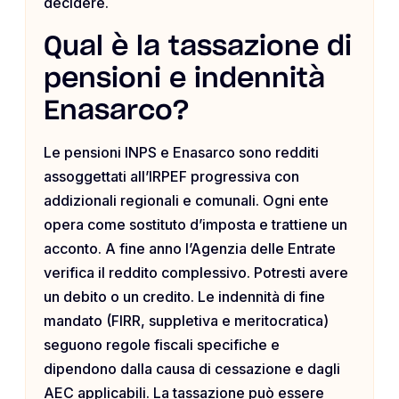
decidere.
Qual è la tassazione di
pensioni e indennità
Enasarco?
Le pensioni INPS e Enasarco sono redditi
assoggettati all’IRPEF progressiva con
addizionali regionali e comunali. Ogni ente
opera come sostituto d’imposta e trattiene un
acconto. A fine anno l’Agenzia delle Entrate
verifica il reddito complessivo. Potresti avere
un debito o un credito. Le indennità di fine
mandato (FIRR, suppletiva e meritocratica)
seguono regole fiscali specifiche e
dipendono dalla causa di cessazione e dagli
AEC applicabili. La tassazione può essere