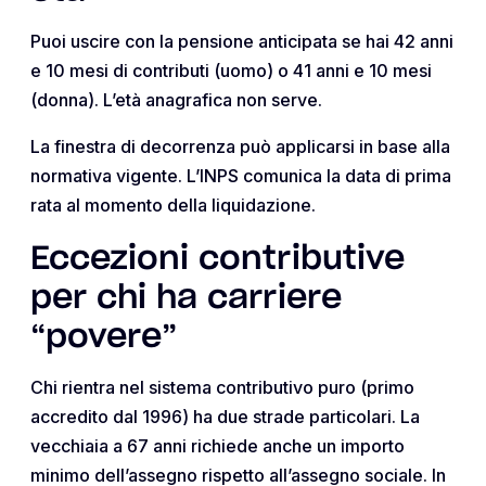
Puoi uscire con la pensione anticipata se hai 42 anni
e 10 mesi di contributi (uomo) o 41 anni e 10 mesi
(donna). L’età anagrafica non serve.
La finestra di decorrenza può applicarsi in base alla
normativa vigente. L’INPS comunica la data di prima
rata al momento della liquidazione.
Eccezioni contributive
per chi ha carriere
“povere”
Chi rientra nel sistema contributivo puro (primo
accredito dal 1996) ha due strade particolari. La
vecchiaia a 67 anni richiede anche un importo
minimo dell’assegno rispetto all’assegno sociale. In