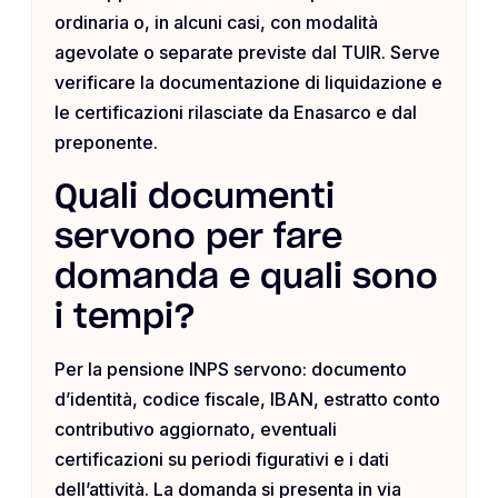
ordinaria o, in alcuni casi, con modalità
agevolate o separate previste dal TUIR. Serve
verificare la documentazione di liquidazione e
le certificazioni rilasciate da Enasarco e dal
preponente.
Quali documenti
servono per fare
domanda e quali sono
i tempi?
Per la pensione INPS servono: documento
d’identità, codice fiscale, IBAN, estratto conto
contributivo aggiornato, eventuali
certificazioni su periodi figurativi e i dati
dell’attività. La domanda si presenta in via