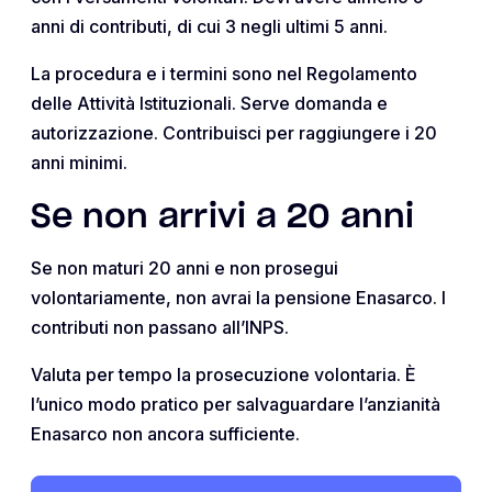
anni di contributi, di cui 3 negli ultimi 5 anni.
La procedura e i termini sono nel Regolamento
delle Attività Istituzionali. Serve domanda e
autorizzazione. Contribuisci per raggiungere i 20
anni minimi.
Se non arrivi a 20 anni
Se non maturi 20 anni e non prosegui
volontariamente, non avrai la pensione Enasarco. I
contributi non passano all’INPS.
Valuta per tempo la prosecuzione volontaria. È
l’unico modo pratico per salvaguardare l’anzianità
Enasarco non ancora sufficiente.