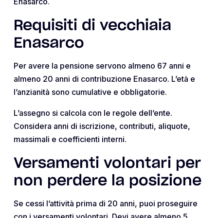
Enasarco.
Requisiti di vecchiaia
Enasarco
Per avere la pensione servono almeno 67 anni e
almeno 20 anni di contribuzione Enasarco. L’età e
l’anzianità sono cumulative e obbligatorie.
L’assegno si calcola con le regole dell’ente.
Considera anni di iscrizione, contributi, aliquote,
massimali e coefficienti interni.
Versamenti volontari per
non perdere la posizione
Se cessi l’attività prima di 20 anni, puoi proseguire
con i versamenti volontari. Devi avere almeno 5