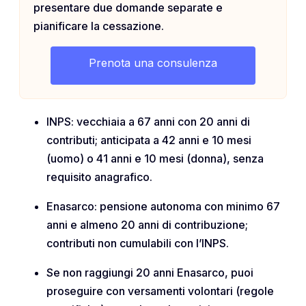
presentare due domande separate e
pianificare la cessazione.
Prenota una consulenza
INPS: vecchiaia a 67 anni con 20 anni di
contributi; anticipata a 42 anni e 10 mesi
(uomo) o 41 anni e 10 mesi (donna), senza
requisito anagrafico.
Enasarco: pensione autonoma con minimo 67
anni e almeno 20 anni di contribuzione;
contributi non cumulabili con l’INPS.
Se non raggiungi 20 anni Enasarco, puoi
proseguire con versamenti volontari (regole