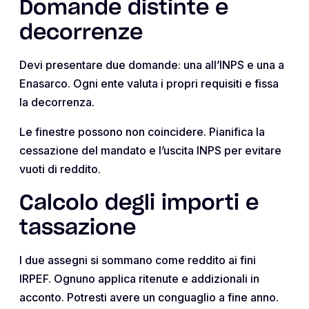
Domande distinte e
decorrenze
Devi presentare due domande: una all’INPS e una a
Enasarco. Ogni ente valuta i propri requisiti e fissa
la decorrenza.
Le finestre possono non coincidere. Pianifica la
cessazione del mandato e l’uscita INPS per evitare
vuoti di reddito.
Calcolo degli importi e
tassazione
I due assegni si sommano come reddito ai fini
IRPEF. Ognuno applica ritenute e addizionali in
acconto. Potresti avere un conguaglio a fine anno.