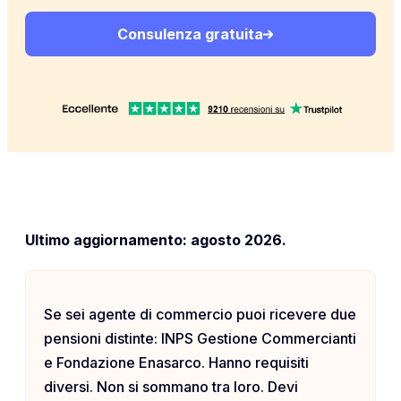
Consulenza gratuita
Ultimo aggiornamento: agosto 2026.
Se sei agente di commercio puoi ricevere due
pensioni distinte: INPS Gestione Commercianti
e Fondazione Enasarco. Hanno requisiti
diversi. Non si sommano tra loro. Devi