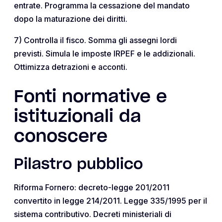
entrate. Programma la cessazione del mandato
dopo la maturazione dei diritti.
7) Controlla il fisco. Somma gli assegni lordi
previsti. Simula le imposte IRPEF e le addizionali.
Ottimizza detrazioni e acconti.
Fonti normative e
istituzionali da
conoscere
Pilastro pubblico
Riforma Fornero: decreto-legge 201/2011
convertito in legge 214/2011. Legge 335/1995 per il
sistema contributivo. Decreti ministeriali di