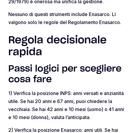
29/1979) è onerosa ma unifica la gestione.
Nessuno di questi strumenti include Enasarco. Lì
valgono solo le regole del Regolamento Enasarco.
Regola decisionale
rapida
Passi logici per scegliere
cosa fare
1) Verifica la posizione INPS: anni versati e anzianità
utile. Se hai 20 anni e 67 anni, puoi chiedere la
vecchiaia. Se hai 42 anni e 10 mesi (uomo) o 41 anni
e 10 mesi (donna), valuta l’anticipata.
2) Verifica la posizione Enasarco: anni utili. Se hai