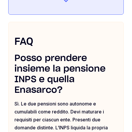
FAQ
Posso prendere
insieme la pensione
INPS e quella
Enasarco?
Sì. Le due pensioni sono autonome e
cumulabili come reddito. Devi maturare i
requisiti per ciascun ente. Presenti due
domande distinte. L’INPS liquida la propria