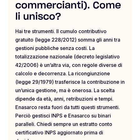
commercianti). Come
li unisco?
Hai tre strumenti. Il cumulo contributivo
gratuito (legge 228/2012) somma gli anni tra
gestioni pubbliche senza costi. La
totalizzazione nazionale (decreto legislativo
42/2006) è un’altra via, con regole diverse di
calcolo e decorrenza. La ricongiunzione
(legge 29/1979) trasferisce la contribuzione in
un’unica gestione, ma è onerosa. La scelta
dipende da età, anni, retribuzioni e tempi.
Enasarco resta fuori da tutti questi strumenti.
Perciò gestisci INPS e Enasarco su binari
paralleli. Chiedi sempre un estratto conto
certificativo INPS aggiornato prima di