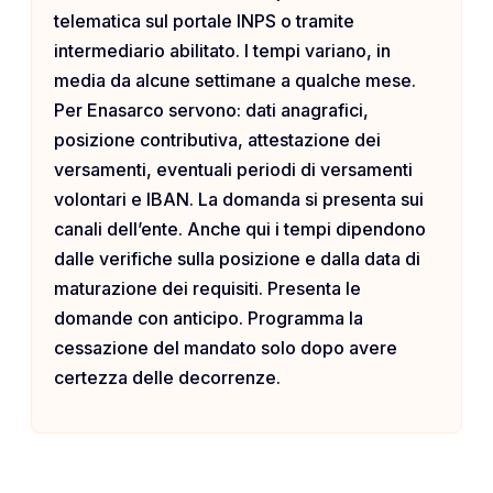
telematica sul portale INPS o tramite
intermediario abilitato. I tempi variano, in
media da alcune settimane a qualche mese.
Per Enasarco servono: dati anagrafici,
posizione contributiva, attestazione dei
versamenti, eventuali periodi di versamenti
volontari e IBAN. La domanda si presenta sui
canali dell’ente. Anche qui i tempi dipendono
dalle verifiche sulla posizione e dalla data di
maturazione dei requisiti. Presenta le
domande con anticipo. Programma la
cessazione del mandato solo dopo avere
certezza delle decorrenze.