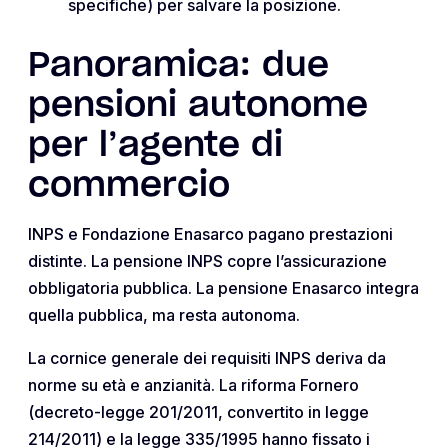
specifiche) per salvare la posizione.
Panoramica: due
pensioni autonome
per l’agente di
commercio
INPS e Fondazione Enasarco pagano prestazioni
distinte. La pensione INPS copre l’assicurazione
obbligatoria pubblica. La pensione Enasarco integra
quella pubblica, ma resta autonoma.
La cornice generale dei requisiti INPS deriva da
norme su età e anzianità. La riforma Fornero
(decreto-legge 201/2011, convertito in legge
214/2011) e la legge 335/1995 hanno fissato i