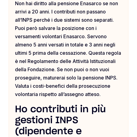
Non hai diritto alla pensione Enasarco se non
arrivi a 20 anni. I contributi non passano
all’INPS perché i due sistemi sono separati.
Puoi però salvare la posizione con i
versamenti volontari Enasarco. Servono
almeno 5 anni versati in totale e 3 anni negli
ultimi 5 prima della cessazione. Questa regola
è nel Regolamento delle Attività Istituzionali
della Fondazione. Se non puoi o non vuoi
proseguire, maturerai solo la pensione INPS.
Valuta i costi-benefici della prosecuzione
volontaria rispetto all’assegno atteso.
Ho contributi in più
gestioni INPS
(dipendente e