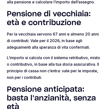
alla pensione e calcolare l’importo dell’assegno.
Pensione di vecchiaia:
età e contribuzione
Per la vecchiaia servono 67 anni e almeno 20 anni
di contributi. Vale per il 2026, in base agli
adeguamenti alla speranza di vita confermati.
L’importo si calcola con il sistema retributivo, misto
o contributivo, in base alla tua storia assicurativa. Il
principio di cassa non c’entra: vale per le imposte,
non per i contributi.
Pensione anticipata:
basta l’anzianità, senza
età