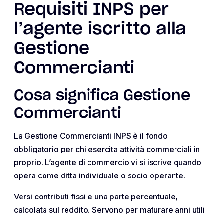
Requisiti INPS per
l’agente iscritto alla
Gestione
Commercianti
Cosa significa Gestione
Commercianti
La Gestione Commercianti INPS è il fondo
obbligatorio per chi esercita attività commerciali in
proprio. L’agente di commercio vi si iscrive quando
opera come ditta individuale o socio operante.
Versi contributi fissi e una parte percentuale,
calcolata sul reddito. Servono per maturare anni utili