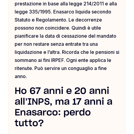
prestazione in base alla legge 214/2011 e alla
legge 335/1995. Enasarco liquida secondo
Statuto e Regolamento. Le decorrenze
possono non coincidere. Quindi è utile
pianificare la data di cessazione del mandato
per non restare senza entrate tra una
liquidazione e l’altra. Ricorda che le pensioni si
sommano ai fini IRPEF. Ogni ente applica le
ritenute. Può servire un conguaglio a fine
anno.
Ho 67 anni e 20 anni
all’INPS, ma 17 anni a
Enasarco: perdo
tutto?