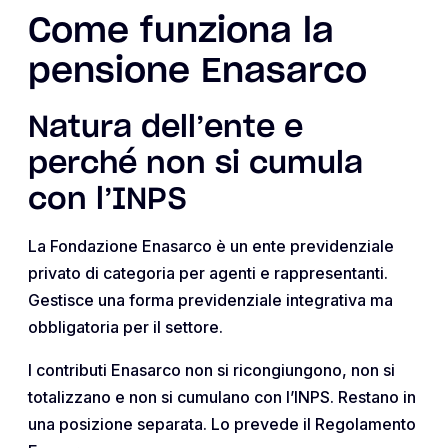
Come funziona la
pensione Enasarco
Natura dell’ente e
perché non si cumula
con l’INPS
La Fondazione Enasarco è un ente previdenziale
privato di categoria per agenti e rappresentanti.
Gestisce una forma previdenziale integrativa ma
obbligatoria per il settore.
I contributi Enasarco non si ricongiungono, non si
totalizzano e non si cumulano con l’INPS. Restano in
una posizione separata. Lo prevede il Regolamento