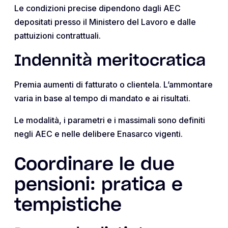
Le condizioni precise dipendono dagli AEC
depositati presso il Ministero del Lavoro e dalle
pattuizioni contrattuali.
Indennità meritocratica
Premia aumenti di fatturato o clientela. L’ammontare
varia in base al tempo di mandato e ai risultati.
Le modalità, i parametri e i massimali sono definiti
negli AEC e nelle delibere Enasarco vigenti.
Coordinare le due
pensioni: pratica e
tempistiche