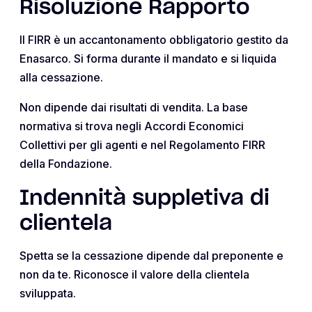
Risoluzione Rapporto
Il FIRR è un accantonamento obbligatorio gestito da
Enasarco. Si forma durante il mandato e si liquida
alla cessazione.
Non dipende dai risultati di vendita. La base
normativa si trova negli Accordi Economici
Collettivi per gli agenti e nel Regolamento FIRR
della Fondazione.
Indennità suppletiva di
clientela
Spetta se la cessazione dipende dal preponente e
non da te. Riconosce il valore della clientela
sviluppata.