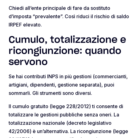
Chiedi all’ente principale di fare da sostituto
d’imposta “prevalente”. Così riduci il rischio di saldo
IRPEF elevato.
Cumulo, totalizzazione e
ricongiunzione: quando
servono
Se hai contributi INPS in più gestioni (commercianti,
artigiani, dipendenti, gestione separata), puoi
sommarli. Gli strumenti sono diversi.
Il cumulo gratuito (legge 228/2012) ti consente di
totalizzare le gestioni pubbliche senza oneri. La
totalizzazione nazionale (decreto legislativo
42/2006) è un’alternativa. La ricongiunzione (legge