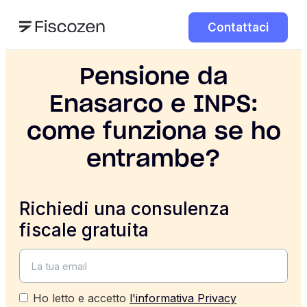
Contattaci
Pensione da
Enasarco e INPS:
come funziona se ho
entrambe?
Richiedi una consulenza
fiscale gratuita
Ho letto e accetto
l'informativa Privacy