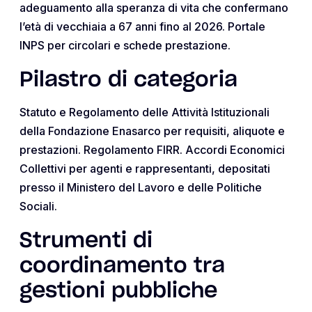
adeguamento alla speranza di vita che confermano
l’età di vecchiaia a 67 anni fino al 2026. Portale
INPS per circolari e schede prestazione.
Pilastro di categoria
Statuto e Regolamento delle Attività Istituzionali
della Fondazione Enasarco per requisiti, aliquote e
prestazioni. Regolamento FIRR. Accordi Economici
Collettivi per agenti e rappresentanti, depositati
presso il Ministero del Lavoro e delle Politiche
Sociali.
Strumenti di
coordinamento tra
gestioni pubbliche