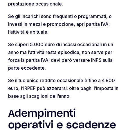
prestazione occasionale.
Se gli incarichi sono frequenti o programmati, o
investi in mezzi e promozione, apri partita IVA:
l’attività è abituale.
Se superi 5.000 euro di incassi occasionali in un
anno ma l’attività resta episodica, non serve per
forza la partita IVA: devi però versare INPS sulla
parte eccedente.
Se il tuo unico reddito occasionale è fino a 4.800
euro, l’IRPEF può azzerarsi; oltre paghi l’imposta in
base agli scaglioni dell’anno.
Adempimenti
operativi e scadenze