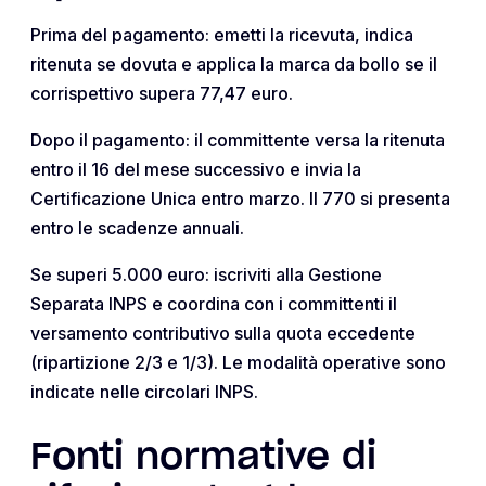
Prima del pagamento: emetti la ricevuta, indica
ritenuta se dovuta e applica la marca da bollo se il
corrispettivo supera 77,47 euro.
Dopo il pagamento: il committente versa la ritenuta
entro il 16 del mese successivo e invia la
Certificazione Unica entro marzo. Il 770 si presenta
entro le scadenze annuali.
Se superi 5.000 euro: iscriviti alla Gestione
Separata INPS e coordina con i committenti il
versamento contributivo sulla quota eccedente
(ripartizione 2/3 e 1/3). Le modalità operative sono
indicate nelle circolari INPS.
Fonti normative di