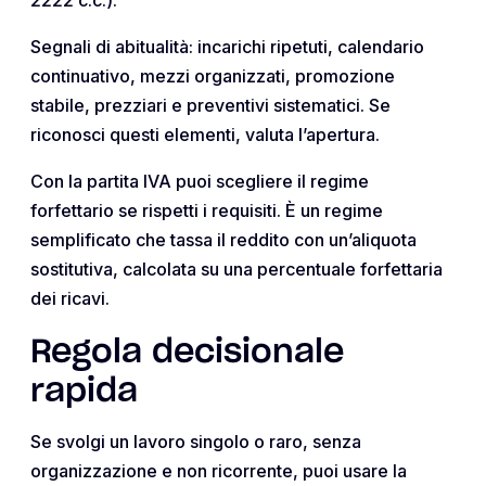
Segnali di abitualità: incarichi ripetuti, calendario
continuativo, mezzi organizzati, promozione
stabile, prezziari e preventivi sistematici. Se
riconosci questi elementi, valuta l’apertura.
Con la partita IVA puoi scegliere il regime
forfettario se rispetti i requisiti. È un regime
semplificato che tassa il reddito con un’aliquota
sostitutiva, calcolata su una percentuale forfettaria
dei ricavi.
Regola decisionale
rapida
Se svolgi un lavoro singolo o raro, senza
organizzazione e non ricorrente, puoi usare la