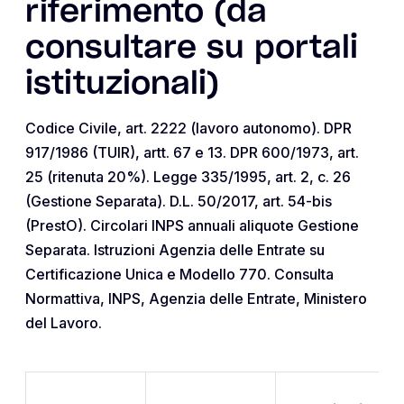
riferimento (da
consultare su portali
istituzionali)
Codice Civile, art. 2222 (lavoro autonomo). DPR
917/1986 (TUIR), artt. 67 e 13. DPR 600/1973, art.
25 (ritenuta 20%). Legge 335/1995, art. 2, c. 26
(Gestione Separata). D.L. 50/2017, art. 54-bis
(PrestO). Circolari INPS annuali aliquote Gestione
Separata. Istruzioni Agenzia delle Entrate su
Certificazione Unica e Modello 770. Consulta
Normattiva, INPS, Agenzia delle Entrate, Ministero
del Lavoro.