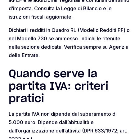
d’imposta. Consulta la Legge di Bilancio e le
istruzioni fiscali aggiornate.
Dichiari i redditi in Quadro RL (Modello Redditi PF) o
nel Modello 730 se ammesso. Indichi le ritenute
nella sezione dedicata. Verifica sempre su Agenzia
delle Entrate.
Quando serve la
partita IVA: criteri
pratici
La partita IVA non dipende dal superamento di
5.000 euro. Dipende dall’abitualità e
dall’organizzazione dell’attività (DPR 633/1972; art.
2222 c.c.).