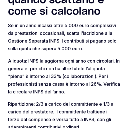
quando scattano e
come si calcolano
Se in un anno incassi oltre 5.000 euro complessivi
da prestazioni occasionali, scatta l’iscrizione alla
Gestione Separata INPS. I contributi si pagano solo
sulla quota che supera 5.000 euro.
Aliquota: INPS la aggiorna ogni anno con circolari. In
generale, per chi non ha altre tutele l’aliquota
“piena” è intorno al 33% (collaborazioni). Per i
professionisti senza cassa è intorno al 26%. Verifica
la circolare INPS dell’anno.
Ripartizione: 2/3 a carico del committente e 1/3 a
carico del prestatore. Il committente trattiene il
terzo dal compenso e versa tutto a INPS, con gli
adempimenti contributivi ordinari.