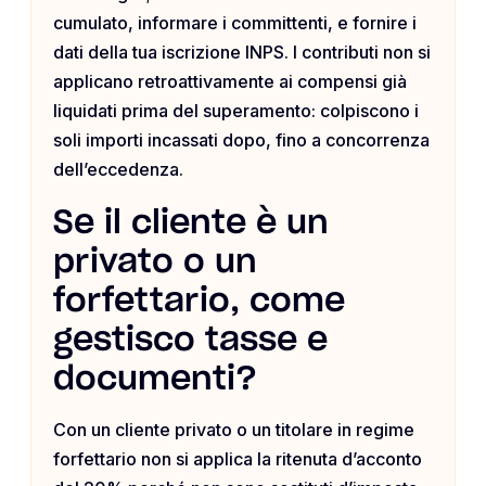
cumulato, informare i committenti, e fornire i
dati della tua iscrizione INPS. I contributi non si
applicano retroattivamente ai compensi già
liquidati prima del superamento: colpiscono i
soli importi incassati dopo, fino a concorrenza
dell’eccedenza.
Se il cliente è un
privato o un
forfettario, come
gestisco tasse e
documenti?
Con un cliente privato o un titolare in regime
forfettario non si applica la ritenuta d’acconto