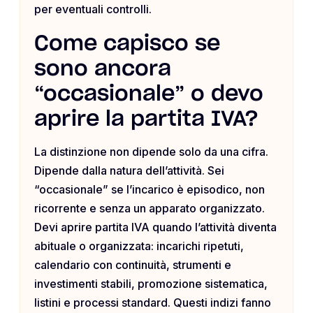
per eventuali controlli.
Come capisco se
sono ancora
“occasionale” o devo
aprire la partita IVA?
La distinzione non dipende solo da una cifra.
Dipende dalla natura dell’attività. Sei
“occasionale” se l’incarico è episodico, non
ricorrente e senza un apparato organizzato.
Devi aprire partita IVA quando l’attività diventa
abituale o organizzata: incarichi ripetuti,
calendario con continuità, strumenti e
investimenti stabili, promozione sistematica,
listini e processi standard. Questi indizi fanno