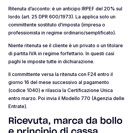
Ritenuta d’acconto: è un anticipo IRPEF del 20% sul
lordo (art. 25 DPR 600/1973). La applica solo un
committente sostituto d’imposta (impresa o
professionista in regime ordinario/semplificato).
Niente ritenuta se il cliente è un privato o un titolare
di partita IVA in regime forfettario. In questi casi
paghi le imposte tutte in dichiarazione.
Il committente versa la ritenuta con F24 entro il
giorno 16 del mese successivo al pagamento
(codice 1040) e rilascia la Certificazione Unica
entro marzo. Poi invia il Modello 770 (Agenzia delle
Entrate).
Ricevuta, marca da bollo
e principio di cassa