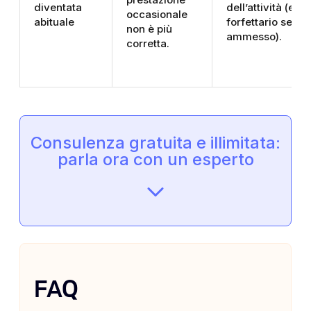
diventata
dell’attività (es.
occasionale
abituale
forfettario se
non è più
ammesso).
corretta.
Consulenza gratuita e illimitata:
parla ora con un esperto
FAQ