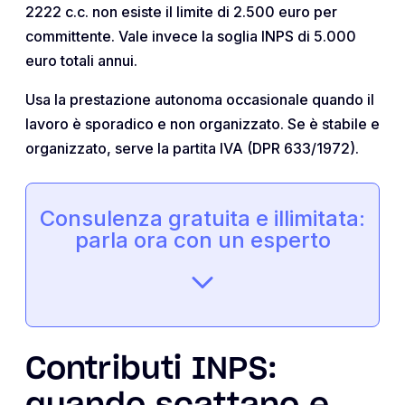
2222 c.c. non esiste il limite di 2.500 euro per
committente. Vale invece la soglia INPS di 5.000
euro totali annui.
Usa la prestazione autonoma occasionale quando il
lavoro è sporadico e non organizzato. Se è stabile e
organizzato, serve la partita IVA (DPR 633/1972).
Consulenza gratuita e illimitata:
parla ora con un esperto
Contributi INPS: