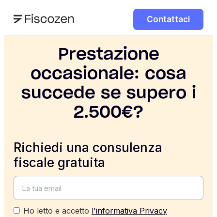
Contattaci
Prestazione
occasionale: cosa
succede se supero i
2.500€?
Richiedi una consulenza
fiscale gratuita
Ho letto e accetto
l'informativa Privacy