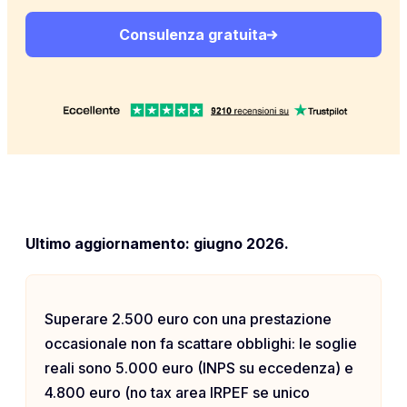
Consulenza gratuita
Ultimo aggiornamento: giugno 2026.
Superare 2.500 euro con una prestazione
occasionale non fa scattare obblighi: le soglie
reali sono 5.000 euro (INPS su eccedenza) e
4.800 euro (no tax area IRPEF se unico