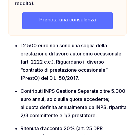
reddito).
Prenota una consulenza
I 2.500 euro non sono una soglia della
prestazione di lavoro autonomo occasionale
(art. 2222 c.c.). Riguardano il diverso
“contratto di prestazione occasionale”
(PrestO) del D.L. 50/2017.
Contributi INPS Gestione Separata oltre 5.000
euro annui, solo sulla quota eccedente;
aliquota definita annualmente da INPS, ripartita
2/3 committente e 1/3 prestatore.
Ritenuta d’acconto 20% (art. 25 DPR