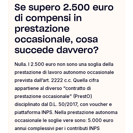
Se supero 2.500 euro
di compensi in
prestazione
occasionale, cosa
succede davvero?
Nulla. I 2.500 euro non sono una soglia della
prestazione di lavoro autonomo occasionale
prevista dall’art. 2222 c.c. Quella cifra
appartiene al diverso “contratto di
prestazione occasionale” (PrestO)
disciplinato dal D.L. 50/2017, con voucher e
piattaforma INPS. Nella prestazione autonoma
occasionale le soglie vere sono: 5.000 euro
annui complessivi per i contributi INPS