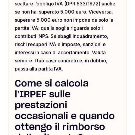
scattare l’obbligo IVA (DPR 633/1972) anche
se non hai superato 5.000 euro. Viceversa,
superare 5.000 euro non impone da solo la
partita IVA: quella soglia riguarda solo i
contributi INPS. Se sbagli inquadramento,
rischi recuperi IVA e imposte, sanzioni e
interessi in caso di accertamento. Valuta
sempre il tuo caso concreto e, in dubbio,
passa alla partita IVA.
Come si calcola
l’IRPEF sulle
prestazioni
occasionali e quando
ottengo il rimborso