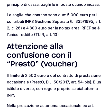
principio di cassa: paghi le imposte quando incassi.
Le soglie che contano sono due: 5.000 euro per i
contributi INPS Gestione Separata (L. 335/1995, art.
2, c. 26) e 4.800 euro per la no tax area IRPEF se è
l’unico reddito (TUIR, art. 13).
Attenzione alla
confusione con il
“PrestO” (voucher)
Il limite di 2.500 euro è del contratto di prestazione
occasionale (PrestO, D.L. 50/2017, art. 54-bis). È un
istituto diverso, con regole proprie su piattaforma
INPS.
Nella prestazione autonoma occasionale ex art.