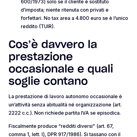
600/1973) solo se il cliente è sostituto
d’imposta; niente ritenuta con privati e
forfettari. No tax area a 4.800 euro se è l’unico
reddito (TUIR).
Cos’è davvero la
prestazione
occasionale e quali
soglie contano
La prestazione di lavoro autonomo occasionale è
un’attività senza abitualità né organizzazione (art.
2222 c.c.). Non richiede partita IVA se episodica.
Fiscalmente produce “redditi diversi” (art. 67,
comma 1, lett. l), DPR 917/1986). Si tassano con il