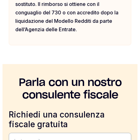
sostituto. Il rimborso si ottiene con il
conguaglio del 730 o con accredito dopo la
liquidazione del Modello Redditi da parte
dell’Agenzia delle Entrate.
Parla con un nostro
consulente fiscale
Richiedi una consulenza
fiscale gratuita