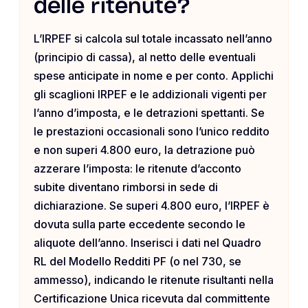
delle ritenute?
L’IRPEF si calcola sul totale incassato nell’anno
(principio di cassa), al netto delle eventuali
spese anticipate in nome e per conto. Applichi
gli scaglioni IRPEF e le addizionali vigenti per
l’anno d’imposta, e le detrazioni spettanti. Se
le prestazioni occasionali sono l’unico reddito
e non superi 4.800 euro, la detrazione può
azzerare l’imposta: le ritenute d’acconto
subite diventano rimborsi in sede di
dichiarazione. Se superi 4.800 euro, l’IRPEF è
dovuta sulla parte eccedente secondo le
aliquote dell’anno. Inserisci i dati nel Quadro
RL del Modello Redditi PF (o nel 730, se
ammesso), indicando le ritenute risultanti nella
Certificazione Unica ricevuta dal committente