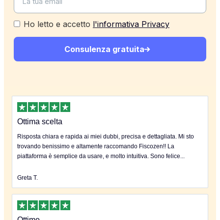
Ho letto e accetto
l'informativa Privacy
Consulenza gratuita
Ottima scelta
Risposta chiara e rapida ai miei dubbi, precisa e dettagliata. Mi sto
trovando benissimo e altamente raccomando Fiscozen!! La
piattaforma è semplice da usare, e molto intuitiva. Sono felice...
Greta T.
Ottimo