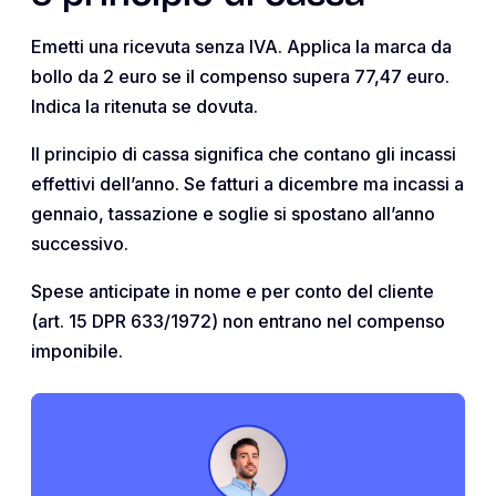
Emetti una ricevuta senza IVA. Applica la marca da
bollo da 2 euro se il compenso supera 77,47 euro.
Indica la ritenuta se dovuta.
Il principio di cassa significa che contano gli incassi
effettivi dell’anno. Se fatturi a dicembre ma incassi a
gennaio, tassazione e soglie si spostano all’anno
successivo.
Spese anticipate in nome e per conto del cliente
(art. 15 DPR 633/1972) non entrano nel compenso
imponibile.