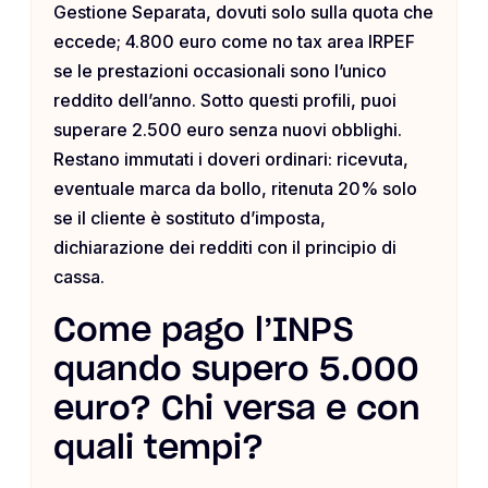
Gestione Separata, dovuti solo sulla quota che
eccede; 4.800 euro come no tax area IRPEF
se le prestazioni occasionali sono l’unico
reddito dell’anno. Sotto questi profili, puoi
superare 2.500 euro senza nuovi obblighi.
Restano immutati i doveri ordinari: ricevuta,
eventuale marca da bollo, ritenuta 20% solo
se il cliente è sostituto d’imposta,
dichiarazione dei redditi con il principio di
cassa.
Come pago l’INPS
quando supero 5.000
euro? Chi versa e con
quali tempi?