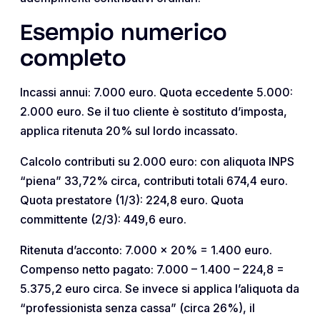
Esempio numerico
completo
Incassi annui: 7.000 euro. Quota eccedente 5.000:
2.000 euro. Se il tuo cliente è sostituto d’imposta,
applica ritenuta 20% sul lordo incassato.
Calcolo contributi su 2.000 euro: con aliquota INPS
“piena” 33,72% circa, contributi totali 674,4 euro.
Quota prestatore (1/3): 224,8 euro. Quota
committente (2/3): 449,6 euro.
Ritenuta d’acconto: 7.000 x 20% = 1.400 euro.
Compenso netto pagato: 7.000 – 1.400 – 224,8 =
5.375,2 euro circa. Se invece si applica l’aliquota da
“professionista senza cassa” (circa 26%), il