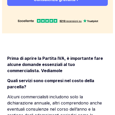
Prima di aprire la Partita IVA, è importante fare
alcune domande essenziali al tuo
commercialista. Vediamole
Quali servizi sono compresi nel costo della
parcella?
Alcuni commercialisti includono solo la
dichiarazione annuale, altri comprendono anche
eventuali consulenze nel corso dell’anno e la