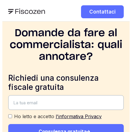
Contattaci
Domande da fare al
commercialista: quali
annotare?
Richiedi una consulenza
fiscale gratuita
Ho letto e accetto
l'informativa Privacy
Consulenza gratuita