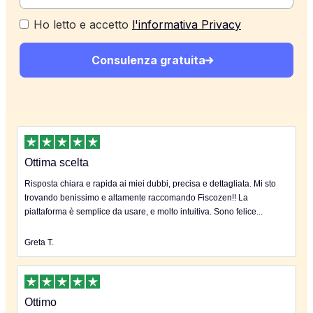
Ho letto e accetto
l'informativa Privacy
Consulenza gratuita
Ottima scelta
Risposta chiara e rapida ai miei dubbi, precisa e dettagliata. Mi sto
trovando benissimo e altamente raccomando Fiscozen!! La
piattaforma è semplice da usare, e molto intuitiva. Sono felice...
Greta T.
Ottimo