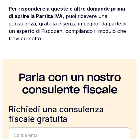
Per rispondere a queste e altre domande prima
di aprire la Partita IVA
, puoi ricevere una
consulenza, gratuita e senza impegno, da parte di
un esperto di Fiscozen, compilando il modulo che
trovi qui sotto.
Parla con un nostro
consulente fiscale
Richiedi una consulenza
fiscale gratuita