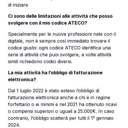
di iniziare
Ci sono delle limitazioni alle attività che posso
svolgere con il mio codice ATECO?
Specialmente per le nuove professioni nate con il
digitale, non è sempre così immediato trovare il
codice giusto: ogni codice ATECO identifica una
serie di attività che puoi svolgere, a volte attività
simili richiedono codici diversi.
La mia attività ha l’obbligo di fatturazione
elettronica?
Dal 1 luglio 2022 è stato esteso l’obbligo di
fatturazione elettronica anche a chi è in regime
forfettario o ei minimi e nel 2021 ha ottenuto ricavi
o compensi superiori o uguali a 25.000€. In caso
contrario, l’obbligo scatterà per tutti il 1° gennaio
2024.