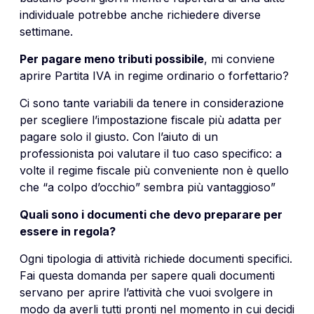
individuale potrebbe anche richiedere diverse
settimane.
Per pagare meno tributi possibile
, mi conviene
aprire Partita IVA in regime ordinario o forfettario?
Ci sono tante variabili da tenere in considerazione
per scegliere l’impostazione fiscale più adatta per
pagare solo il giusto. Con l’aiuto di un
professionista poi valutare il tuo caso specifico: a
volte il regime fiscale più conveniente non è quello
che “a colpo d’occhio” sembra più vantaggioso”
Quali sono i documenti che devo preparare per
essere in regola?
Ogni tipologia di attività richiede documenti specifici.
Fai questa domanda per sapere quali documenti
servano per aprire l’attività che vuoi svolgere in
modo da averli tutti pronti nel momento in cui decidi