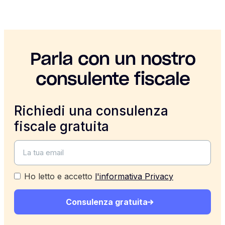
Parla con un nostro
consulente fiscale
Richiedi una consulenza
fiscale gratuita
Ho letto e accetto
l'informativa Privacy
Consulenza gratuita