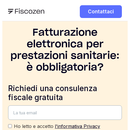
Contattaci
Fatturazione
elettronica per
prestazioni sanitarie:
è obbligatoria?
Richiedi una consulenza
fiscale gratuita
Ho letto e accetto
l'informativa Privacy