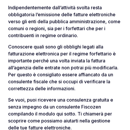
Indipendentemente dall’attività svolta resta
obbligatoria l’emissione delle fatture elettroniche
verso gli enti della pubblica amministrazione, come
comuni o regioni, sia per i forfettari che per i
contribuenti in regime ordinario.
Conoscere quali sono gli obblighi legati alla
fatturazione elettronica per il regime forfettario è
importante perché una volta inviata la fattura
all’agenzia delle entrate non potrai più modificarla.
Per questo è consigliato essere affiancato da un
consulente fiscale che si occupi di verificare la
correttezza delle informazioni.
Se vuoi, puoi ricevere una consulenza gratuita e
senza impegno da un consulente Fiscozen
compilando il modulo qui sotto. Ti chiamerà per
scoprire come possiamo aiutarti nella gestione
delle tue fatture elettroniche.