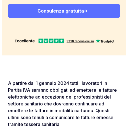
Consulenza gratuita
A partire dal 1 gennaio 2024 tutti i lavoratori in
Partita IVA saranno obbligati ad emettere le fatture
elettroniche ad eccezione dei professionisti del
settore sanitario che dovranno continuare ad
emettere le fatture in modalità cartacea. Questi
ultimi sono tenuti a comunicare le fatture emesse
tramite tessera sanitaria.