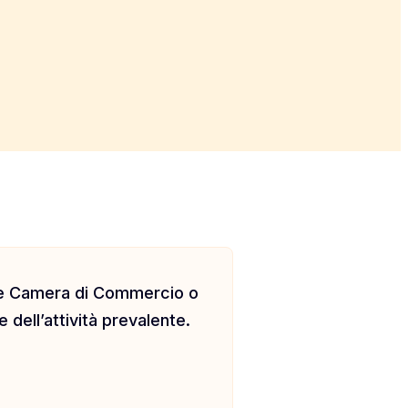
rve Camera di Commercio o
 dell’attività prevalente.