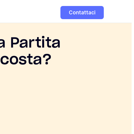
Contattaci
 Partita
 costa?