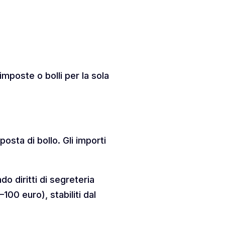
mposte o bolli per la sola
posta di bollo. Gli importi
o diritti di segreteria
100 euro), stabiliti dal