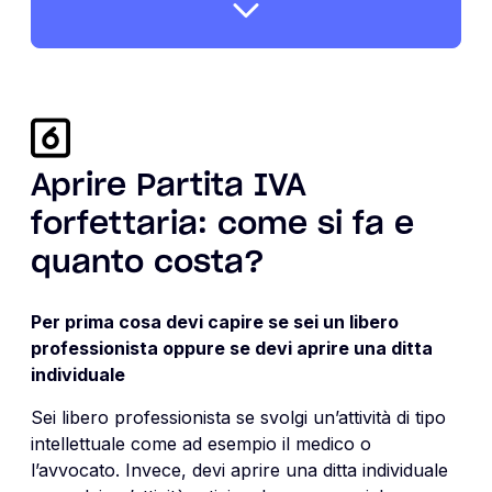
Aprire Partita IVA
forfettaria: come si fa e
quanto costa?
Per prima cosa devi capire se sei un libero
professionista oppure se devi aprire una ditta
individuale
Sei libero professionista se svolgi un’attività di tipo
intellettuale come ad esempio il medico o
l’avvocato. Invece, devi aprire una ditta individuale