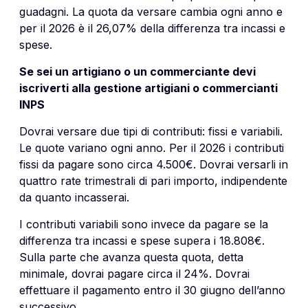
guadagni. La quota da versare cambia ogni anno e
per il 2026 è il 26,07% della differenza tra incassi e
spese.
Se sei un artigiano o un commerciante devi
iscriverti alla gestione artigiani o commercianti
INPS
Dovrai versare due tipi di contributi: fissi e variabili.
Le quote variano ogni anno. Per il 2026 i contributi
fissi da pagare sono circa 4.500€. Dovrai versarli in
quattro rate trimestrali di pari importo, indipendente
da quanto incasserai.
I contributi variabili sono invece da pagare se la
differenza tra incassi e spese supera i 18.808€.
Sulla parte che avanza questa quota, detta
minimale, dovrai pagare circa il 24%. Dovrai
effettuare il pagamento entro il 30 giugno dell’anno
successivo.