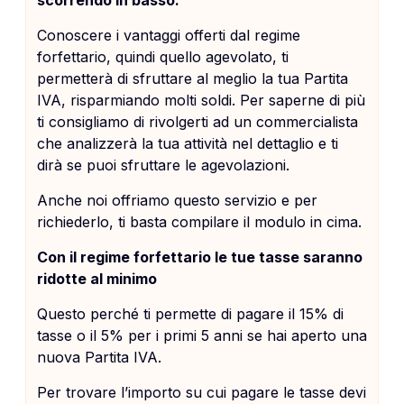
Conoscere i vantaggi offerti dal regime
forfettario, quindi quello agevolato, ti
permetterà di sfruttare al meglio la tua Partita
IVA, risparmiando molti soldi. Per saperne di più
ti consigliamo di rivolgerti ad un commercialista
che analizzerà la tua attività nel dettaglio e ti
dirà se puoi sfruttare le agevolazioni.
Anche noi offriamo questo servizio e per
richiederlo, ti basta compilare il modulo in cima.
Con il regime forfettario le tue tasse saranno
ridotte al minimo
Questo perché ti permette di pagare il 15% di
tasse o il 5% per i primi 5 anni se hai aperto una
nuova Partita IVA.
Per trovare l’importo su cui pagare le tasse devi