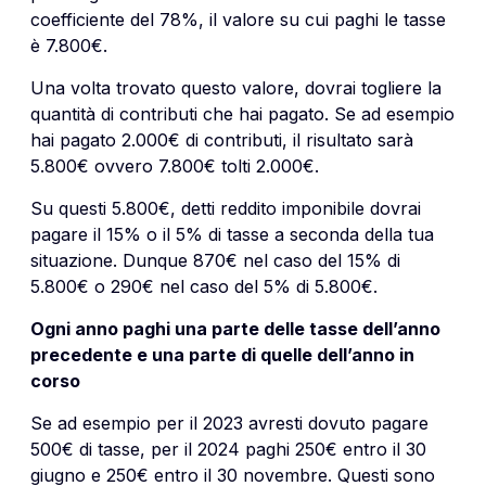
coefficiente del 78%, il valore su cui paghi le tasse
è 7.800€.
Una volta trovato questo valore, dovrai togliere la
quantità di contributi che hai pagato. Se ad esempio
hai pagato 2.000€ di contributi, il risultato sarà
5.800€ ovvero 7.800€ tolti 2.000€.
Su questi 5.800€, detti reddito imponibile dovrai
pagare il 15% o il 5% di tasse a seconda della tua
situazione. Dunque 870€ nel caso del 15% di
5.800€ o 290€ nel caso del 5% di 5.800€.
Ogni anno paghi una parte delle tasse dell’anno
precedente e una parte di quelle dell’anno in
corso
Se ad esempio per il 2023 avresti dovuto pagare
500€ di tasse, per il 2024 paghi 250€ entro il 30
giugno e 250€ entro il 30 novembre. Questi sono