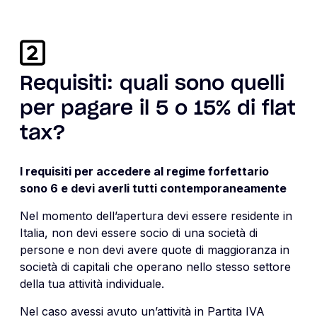
Requisiti: quali sono quelli
per pagare il 5 o 15% di flat
tax?
I requisiti per accedere al regime forfettario
sono 6 e devi averli tutti contemporaneamente
Nel momento dell’apertura devi essere residente in
Italia, non devi essere socio di una società di
persone e non devi avere quote di maggioranza in
società di capitali che operano nello stesso settore
della tua attività individuale.
Nel caso avessi avuto un’attività in Partita IVA