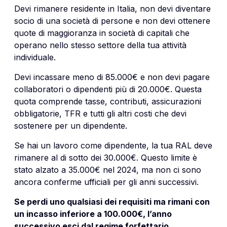
Devi rimanere residente in Italia, non devi diventare
socio di una società di persone e non devi ottenere
quote di maggioranza in società di capitali che
operano nello stesso settore della tua attività
individuale.
Devi incassare meno di 85.000€ e non devi pagare
collaboratori o dipendenti più di 20.000€. Questa
quota comprende tasse, contributi, assicurazioni
obbligatorie, TFR e tutti gli altri costi che devi
sostenere per un dipendente.
Se hai un lavoro come dipendente, la tua RAL deve
rimanere al di sotto dei 30.000€. Questo limite è
stato alzato a 35.000€ nel 2024, ma non ci sono
ancora conferme ufficiali per gli anni successivi.
Se perdi uno qualsiasi dei requisiti ma rimani con
un incasso inferiore a 100.000€, l’anno
successivo esci dal regime forfettario