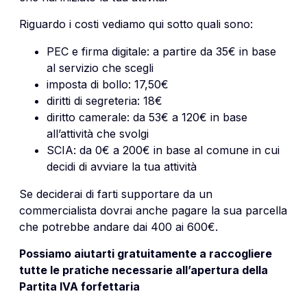
Riguardo i costi vediamo qui sotto quali sono:
PEC e firma digitale: a partire da 35€ in base
al servizio che scegli
imposta di bollo: 17,50€
diritti di segreteria: 18€
diritto camerale: da 53€ a 120€ in base
all’attività che svolgi
SCIA: da 0€ a 200€ in base al comune in cui
decidi di avviare la tua attività
Se deciderai di farti supportare da un
commercialista dovrai anche pagare la sua parcella
che potrebbe andare dai 400 ai 600€.
Possiamo aiutarti gratuitamente a raccogliere
tutte le pratiche necessarie all’apertura della
Partita IVA forfettaria