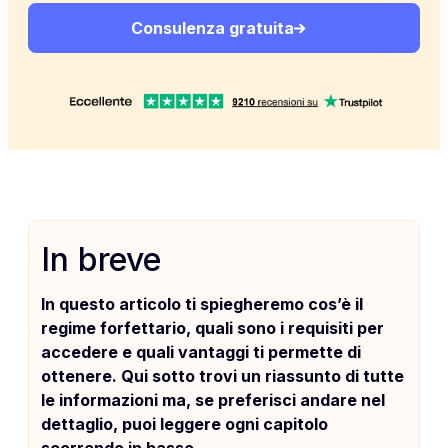
Consulenza gratuita
In breve
In questo articolo ti spiegheremo cos’è il
regime forfettario, quali sono i requisiti per
accedere e quali vantaggi ti permette di
ottenere. Qui sotto trovi un riassunto di tutte
le informazioni ma, se preferisci andare nel
dettaglio, puoi leggere ogni capitolo
scorrendo in basso.