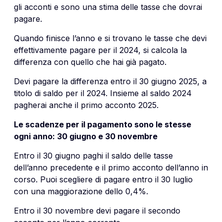
gli acconti e sono una stima delle tasse che dovrai
pagare.
Quando finisce l’anno e si trovano le tasse che devi
effettivamente pagare per il 2024, si calcola la
differenza con quello che hai già pagato.
Devi pagare la differenza entro il 30 giugno 2025, a
titolo di saldo per il 2024. Insieme al saldo 2024
pagherai anche il primo acconto 2025.
Le scadenze per il pagamento sono le stesse
ogni anno: 30 giugno e 30 novembre
Entro il 30 giugno paghi il saldo delle tasse
dell’anno precedente e il primo acconto dell’anno in
corso. Puoi scegliere di pagare entro il 30 luglio
con una maggiorazione dello 0,4%.
Entro il 30 novembre devi pagare il secondo