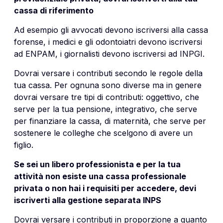
cassa di riferimento
Ad esempio gli avvocati devono iscriversi alla cassa
forense, i medici e gli odontoiatri devono iscriversi
ad ENPAM, i giornalisti devono iscriversi ad INPGI.
Dovrai versare i contributi secondo le regole della
tua cassa. Per ognuna sono diverse ma in genere
dovrai versare tre tipi di contributi: oggettivo, che
serve per la tua pensione, integrativo, che serve
per finanziare la cassa, di maternità, che serve per
sostenere le colleghe che scelgono di avere un
figlio.
Se sei un libero professionista e per la tua
attività non esiste una cassa professionale
privata o non hai i requisiti per accedere, devi
iscriverti alla gestione separata INPS
Dovrai versare i contributi in proporzione a quanto