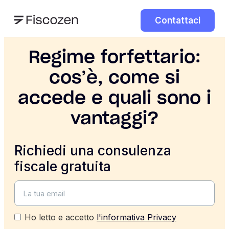
Contattaci
Regime forfettario:
cos’è, come si
accede e quali sono i
vantaggi?
Richiedi una consulenza
fiscale gratuita
Ho letto e accetto
l'informativa Privacy