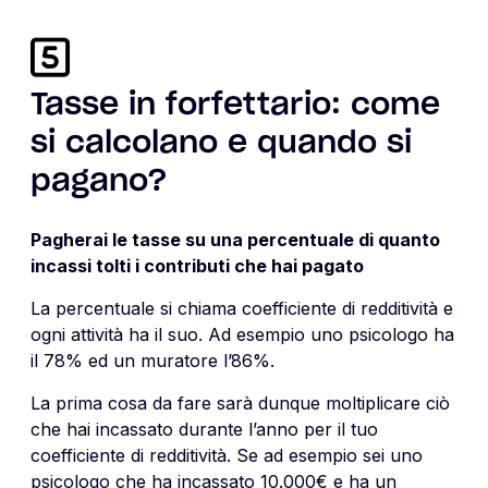
Tasse in forfettario: come
si calcolano e quando si
pagano?
Pagherai le tasse su una percentuale di quanto
incassi tolti i contributi che hai pagato
La percentuale si chiama coefficiente di redditività e
ogni attività ha il suo. Ad esempio uno psicologo ha
il 78% ed un muratore l’86%.
La prima cosa da fare sarà dunque moltiplicare ciò
che hai incassato durante l’anno per il tuo
coefficiente di redditività. Se ad esempio sei uno
psicologo che ha incassato 10.000€ e ha un