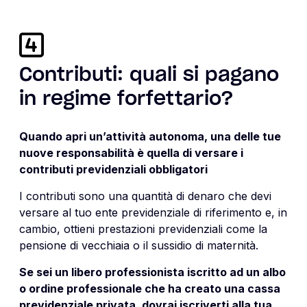
Contributi: quali si pagano
in regime forfettario?
Quando apri un’attività autonoma, una delle tue
nuove responsabilità è quella di versare i
contributi previdenziali obbligatori
I contributi sono una quantità di denaro che devi
versare al tuo ente previdenziale di riferimento e, in
cambio, ottieni prestazioni previdenziali come la
pensione di vecchiaia o il sussidio di maternità.
Se sei un libero professionista iscritto ad un albo
o ordine professionale che ha creato una cassa
previdenziale privata, dovrai iscriverti alla tua