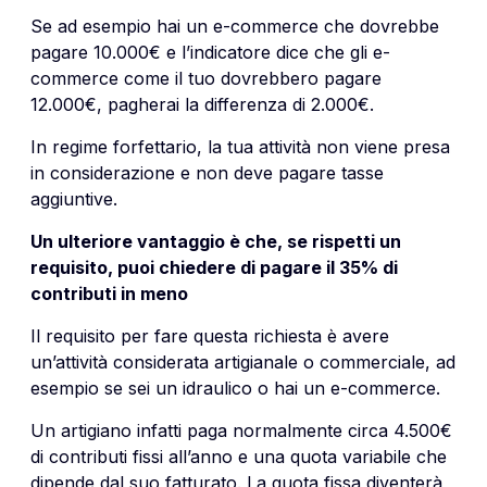
Se ad esempio hai un e-commerce che dovrebbe
pagare 10.000€ e l’indicatore dice che gli e-
commerce come il tuo dovrebbero pagare
12.000€, pagherai la differenza di 2.000€.
In regime forfettario, la tua attività non viene presa
in considerazione e non deve pagare tasse
aggiuntive.
Un ulteriore vantaggio è che, se rispetti un
requisito, puoi chiedere di pagare il 35% di
contributi in meno
Il requisito per fare questa richiesta è avere
un’attività considerata artigianale o commerciale, ad
esempio se sei un idraulico o hai un e-commerce.
Un artigiano infatti paga normalmente circa 4.500€
di contributi fissi all’anno e una quota variabile che
dipende dal suo fatturato. La quota fissa diventerà