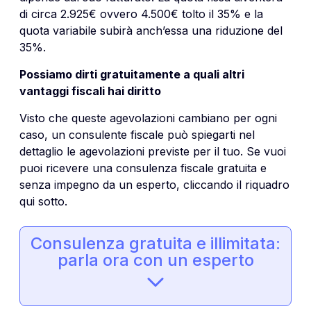
di circa 2.925€ ovvero 4.500€ tolto il 35% e la
quota variabile subirà anch’essa una riduzione del
35%.
Possiamo dirti gratuitamente a quali altri
vantaggi fiscali hai diritto
Visto che queste agevolazioni cambiano per ogni
caso, un consulente fiscale può spiegarti nel
dettaglio le agevolazioni previste per il tuo. Se vuoi
puoi ricevere una consulenza fiscale gratuita e
senza impegno da un esperto, cliccando il riquadro
qui sotto.
Consulenza gratuita e illimitata:
parla ora con un esperto