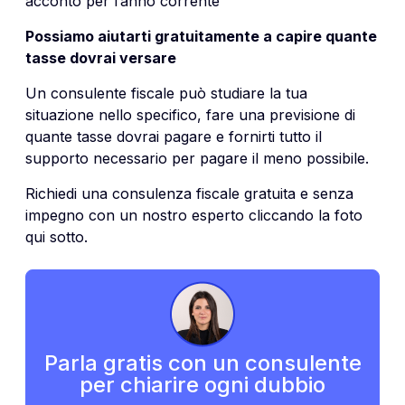
acconto per l’anno corrente
Possiamo aiutarti gratuitamente a capire quante
tasse dovrai versare
Un consulente fiscale può studiare la tua
situazione nello specifico, fare una previsione di
quante tasse dovrai pagare e fornirti tutto il
supporto necessario per pagare il meno possibile.
Richiedi una consulenza fiscale gratuita e senza
impegno con un nostro esperto cliccando la foto
qui sotto.
Parla gratis con un consulente
per chiarire ogni dubbio