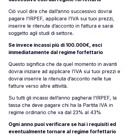
Ciò vuol dire che dall’anno successivo dovrai
pagare l’IRPEF, applicare l’IVA sui tuoi prezzi,
inserire le ritenute d’acconto in fattura e sarai
soggetto agli studi di settore.
Se invece incassi più di 100.000€, esci
immediatamente dal regime forfettario
Questo significa che da quel momento in avanti
dovrai iniziare ad applicare l’IVA sui tuoi prezzi e
dovrai inserire la ritenuta d’acconto nelle tue
fatture verso altre attività.
Su tutti gli incassi dell’anno pagherai l’IRPEF, la
tassa che deve pagare chi ha la Partita IVA in
regime ordinario che va dal 23% al 43%
Ogni anno puoi verificare se hai i requisiti ed
eventualmente tornare al regime forfettario