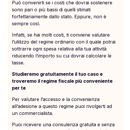
Può convenirti se i costi che dovrai sostenere
sono pari o più bassi di quelli stimati
forfettariamente dallo stato. Eppure, non è
sempre così.
Infatti, se hai molti costi, ti conviene valutare
l’utilizzo del regime ordinario con il quale potrai
sottrarre ogni spesa relativa alla tua attività
riducendo l’importo su cui dovrai calcolare le
tasse.
Studieremo gratuitamente il tuo caso e
troveremo il regime fiscale più conveniente
per te
Per valutare l’accesso e la convenienza
all’adesione a questo regime puoi rivolgerti ad
un commercialista.
Puoi ricevere una consulenza gratuita e senza