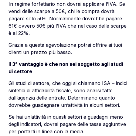
In regime forfettario non dovrai applicare l’IVA. Se
vendi delle scarpe a 50€, chi le compra dovrà
pagare solo 50€. Normalmente dovrebbe pagare
61€ ovvero 50€ più l’IVA che nel caso delle scarpe
è al 22%.
Grazie a questa agevolazione potrai offrire ai tuoi
clienti un prezzo più basso.
Il 3° vantaggio è che non sei soggetto agli studi
di settore
Gli studi di settore, che oggi si chiamano ISA – indici
sintetici di affidabilità fiscale, sono analisi fatte
dall’agenzia delle entrate. Determinano quanto
dovrebbe guadagnare un’attività in alcuni settori.
Se hai un’attività in questi settori e guadagni meno
degli indicatori, dovrai pagare delle tasse aggiuntive
per portarti in linea con la media.