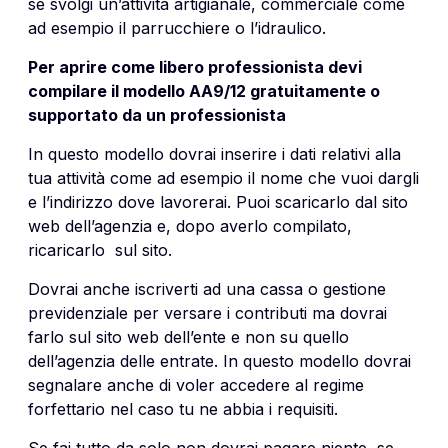
se svolgi un’attività artigianale, commerciale come
ad esempio il parrucchiere o l’idraulico.
Per aprire come libero professionista devi
compilare il modello AA9/12 gratuitamente o
supportato da un professionista
In questo modello dovrai inserire i dati relativi alla
tua attività come ad esempio il nome che vuoi dargli
e l’indirizzo dove lavorerai. Puoi scaricarlo dal sito
web dell’agenzia e, dopo averlo compilato,
ricaricarlo sul sito.
Dovrai anche iscriverti ad una cassa o gestione
previdenziale per versare i contributi ma dovrai
farlo sul sito web dell’ente e non su quello
dell’agenzia delle entrate. In questo modello dovrai
segnalare anche di voler accedere al regime
forfettario nel caso tu ne abbia i requisiti.