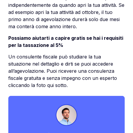
indipendentemente da quando apri la tua attività. Se
ad esempio apri la tua attività ad ottobre, il tuo
primo anno di agevolazione durerà solo due mesi
ma conterà come anno intero.
Possiamo aiutarti a capire gratis se hai i requisiti
per la tassazione al 5%
Un consulente fiscale può studiare la tua
situazione nel dettaglio e dirti se puoi accedere
all’agevolazione. Puoi ricevere una consulenza
fiscale gratuita e senza impegno con un esperto
cliccando la foto qui sotto.