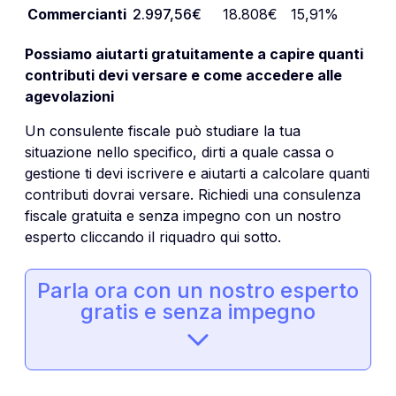
Commercianti
2.997,56€
18.808€
15,91%
Possiamo aiutarti gratuitamente a capire quanti
contributi devi versare e come accedere alle
agevolazioni
Un consulente fiscale può studiare la tua
situazione nello specifico, dirti a quale cassa o
gestione ti devi iscrivere e aiutarti a calcolare quanti
contributi dovrai versare. Richiedi una consulenza
fiscale gratuita e senza impegno con un nostro
esperto cliccando il riquadro qui sotto.
Parla ora con un nostro esperto
gratis e senza impegno