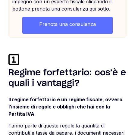
impegno con un esperto fiscale cliccando il
bottone prenota una consulenza qui sotto.
Prenota una consulenza
Regime forfettario: cos’è e
quali i vantaggi?
Il regime forfettario è un regime fiscale, ovvero
l’insieme di regole e obblighi che hai con la
Partita IVA
Fanno parte di queste regole la quantità di
contributi e tasse da pagare, i documenti necessari