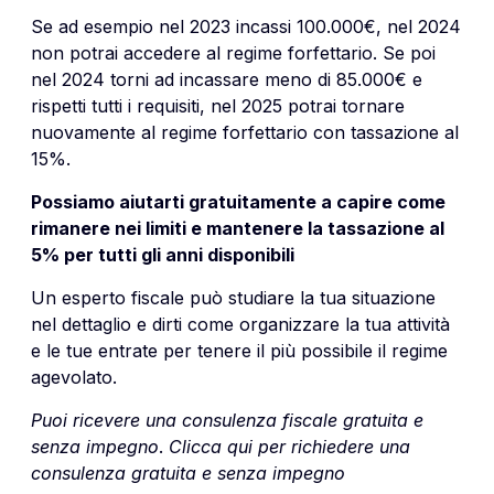
Se ad esempio nel 2023 incassi 100.000€, nel 2024
non potrai accedere al regime forfettario. Se poi
nel 2024 torni ad incassare meno di 85.000€ e
rispetti tutti i requisiti, nel 2025 potrai tornare
nuovamente al regime forfettario con tassazione al
15%.
Possiamo aiutarti gratuitamente a capire come
rimanere nei limiti e mantenere la tassazione al
5% per tutti gli anni disponibili
Un esperto fiscale può studiare la tua situazione
nel dettaglio e dirti come organizzare la tua attività
e le tue entrate per tenere il più possibile il regime
agevolato.
Puoi ricevere una consulenza fiscale gratuita e
senza impegno
.
Clicca qui per richiedere una
consulenza gratuita e senza impegno