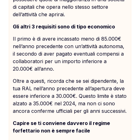
di capitali che opera nello stesso settore
dell’attività che aprirai.
Gli altri 3 requisiti sono di tipo economico
Il primo è di avere incassato meno di 85.000€
nell’anno precedente con un’attività autonoma,
il secondo di aver pagato eventuali compensi a
collaboratori per un importo inferiore a
20.000€ all’anno.
Oltre a questi, ricorda che se sei dipendente, la
tua RAL nell’anno precedente all’apertura deve
essere inferiore a 30.000€. Questo limite è stato
alzato a 35.000€ nel 2024, ma non ci sono
ancora conferme ufficiali per gli anni successivi.
Capire se ti conviene davvero il regime
forfettario non è sempre facile