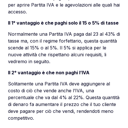
per aprire Partita IVA e le agevolazioni alle quali hai
accesso.
Il 1° vantaggio è che paghi solo il 15 o 5% di tasse
Normalmente una Partita IVA paga dal 23 al 43% di
tasse ma, con il regime forfettario, questa quantità
scende al 15% o al 5%. Il 5% si applica per le
nuove attività che rispettano alcuni requisiti, li
vedremo in seguito.
Il 2° vantaggio è che non paghi l’IVA
Solitamente una Partita IVA deve aggiungere al
costo di ciò che vende anche l’IVA, una
percentuale che va dal 4% al 22%. Questa quantità
di denaro fa aumentare il prezzo che il tuo cliente
deve pagare per ciò che vendi, rendendoti meno
competitivo.