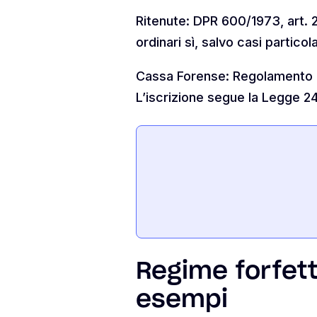
Ritenute: DPR 600/1973, art. 
ordinari sì, salvo casi particola
Cassa Forense: Regolamento di
L’iscrizione segue la Legge 2
Regime forfett
esempi