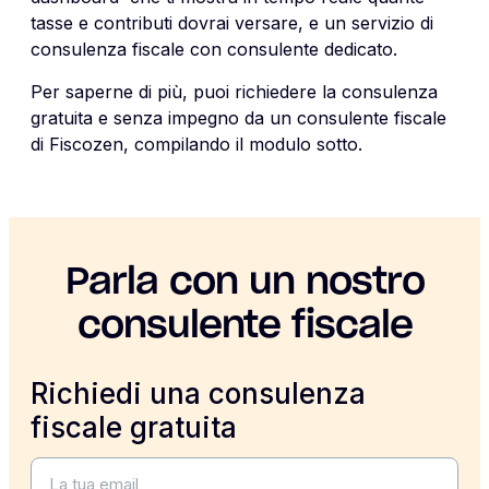
tasse e contributi dovrai versare, e un servizio di
consulenza fiscale con consulente dedicato.
Per saperne di più, puoi richiedere la consulenza
gratuita e senza impegno da un consulente fiscale
di Fiscozen, compilando il modulo sotto.
Parla con un nostro
consulente fiscale
Richiedi una consulenza
fiscale gratuita