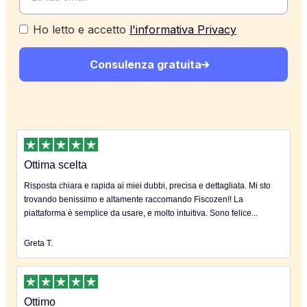
Ho letto e accetto
l'informativa Privacy
Consulenza gratuita
Ottima scelta
Risposta chiara e rapida ai miei dubbi, precisa e dettagliata. Mi sto
trovando benissimo e altamente raccomando Fiscozen!! La
piattaforma è semplice da usare, e molto intuitiva. Sono felice...
Greta T.
Ottimo