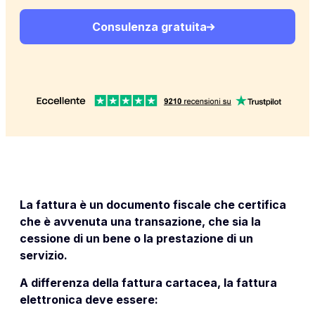
Consulenza gratuita
La fattura è un documento fiscale che certifica
che è avvenuta una transazione, che sia la
cessione di un bene o la prestazione di un
servizio.
A differenza della fattura cartacea, la fattura
elettronica deve essere: