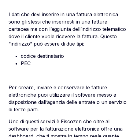
I dati che devi inserire in una
fattura elettronica
sono gli stessi che inseriresti in una fattura
cartacea ma con l’aggiunta dell’indirizzo telematico
dove il cliente vuole ricevere la fattura. Questo
“indirizzo” può essere di due tipi:
codice destinatario
PEC
Per creare, inviare e conservare le fatture
elettroniche puoi utilizzare il software messo a
disposizione dall’agenzia delle entrate o un servizio
di terze parti.
Uno di questi servizi è Fiscozen che oltre al
software per la fatturazione elettronica offre una
dashboard che ti mostra in tempo reale quante