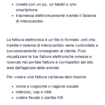
creata con un pc, un tablet o uno
smartphone
trasmessa elettronicamente tramite il Sistema
di Interscambio
La fattura elettronica è un file in formato .xml che
tramite il sistema di interscambio viene controllato e
successivamente consegnato al cliente. Puoi
visualizzare le tue fatture elettroniche emesse e
ricevute nel portale fatture e corrispettivi del sito
web dell’agenzia delle entrate.
Per creare una fattura cartacea devi inserire
nome e cognome o ragione sociale
indirizzo, cap e città
codice fiscale o partita IVA