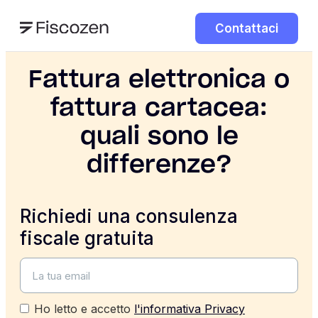
Contattaci
Fattura elettronica o
fattura cartacea:
quali sono le
differenze?
Richiedi una consulenza
fiscale gratuita
Ho letto e accetto
l'informativa Privacy