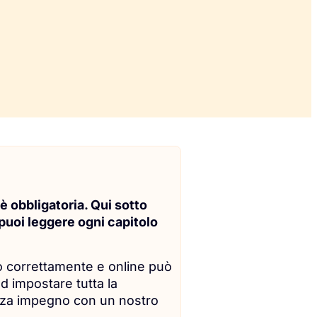
 è obbligatoria. Qui sotto
 puoi leggere ogni capitolo
to correttamente e online può
d impostare tutta la
enza impegno con un nostro