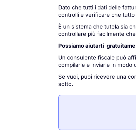
Dato che tutti i dati delle fatt
controlli e verificare che tutt
È un sistema che tutela sia ch
controllare più facilmente ch
Possiamo aiutarti gratuitame
Un consulente fiscale può affi
compilarle e inviarle in modo c
Se vuoi, puoi ricevere una co
sotto.