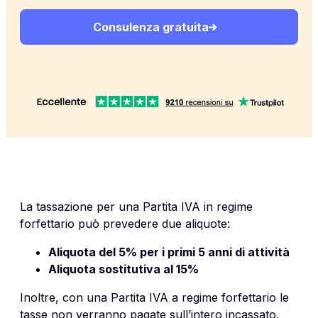
Consulenza gratuita
La tassazione per una
Partita IVA
in regime
forfettario può prevedere due aliquote:
Aliquota del 5% per i primi 5 anni di attività
Aliquota sostitutiva al 15%
Inoltre, con una Partita IVA a regime forfettario le
tasse non verranno pagate sull’intero incassato,