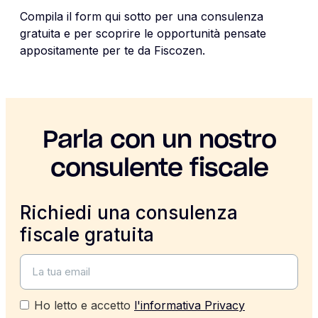
Compila il form qui sotto per una consulenza
gratuita e per scoprire le opportunità pensate
appositamente per te da Fiscozen.
Parla con un nostro
consulente fiscale
Richiedi una consulenza
fiscale gratuita
Ho letto e accetto
l'informativa Privacy