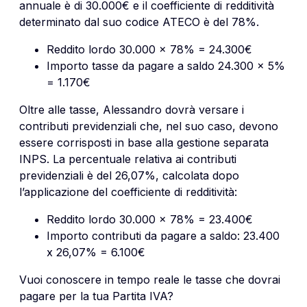
annuale è di 30.000€ e il coefficiente di redditività
determinato dal suo codice ATECO è del 78%.
Reddito lordo 30.000 x 78% = 24.300€
Importo tasse da pagare a saldo 24.300 x 5%
= 1.170€
Oltre alle tasse, Alessandro dovrà versare i
contributi previdenziali che, nel suo caso, devono
essere corrisposti in base alla gestione separata
INPS. La percentuale relativa ai contributi
previdenziali è del 26,07%, calcolata dopo
l’applicazione del coefficiente di redditività:
Reddito lordo 30.000 x 78% = 23.400€
Importo contributi da pagare a saldo: 23.400
x 26,07% = 6.100€
Vuoi conoscere in tempo reale le tasse che dovrai
pagare per la tua Partita IVA?