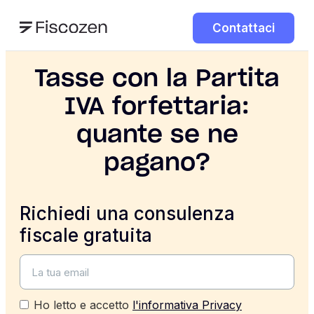
Contattaci
Tasse con la Partita
IVA forfettaria:
quante se ne
pagano?
Richiedi una consulenza
fiscale gratuita
Ho letto e accetto
l'informativa Privacy