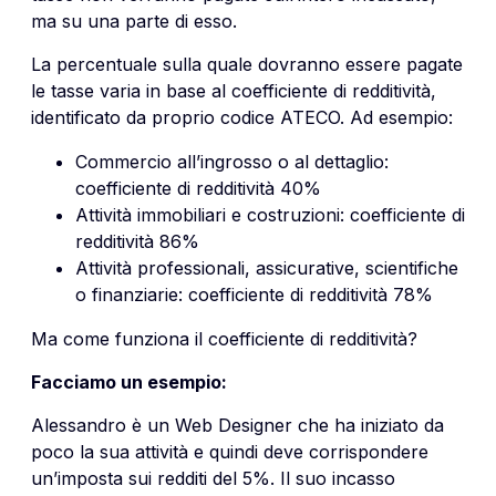
ma su una parte di esso.
La percentuale sulla quale dovranno essere pagate
le tasse varia in base al coefficiente di redditività,
identificato da proprio codice ATECO. Ad esempio:
Commercio all’ingrosso o al dettaglio:
coefficiente di redditività 40%
Attività immobiliari e costruzioni: coefficiente di
redditività 86%
Attività professionali, assicurative, scientifiche
o finanziarie: coefficiente di redditività 78%
Ma come funziona il coefficiente di redditività?
Facciamo un esempio:
Alessandro è un Web Designer che ha iniziato da
poco la sua attività e quindi deve corrispondere
un’imposta sui redditi del 5%. Il suo incasso