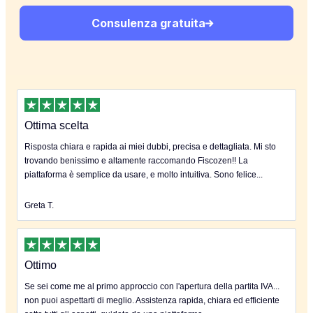
Consulenza gratuita
Ottima scelta
Risposta chiara e rapida ai miei dubbi, precisa e dettagliata. Mi sto
trovando benissimo e altamente raccomando Fiscozen!! La
piattaforma è semplice da usare, e molto intuitiva. Sono felice...
Greta T.
Ottimo
Se sei come me al primo approccio con l'apertura della partita IVA...
non puoi aspettarti di meglio. Assistenza rapida, chiara ed efficiente